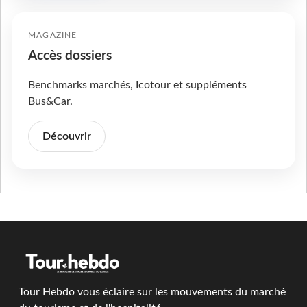
MAGAZINE
Accès dossiers
Benchmarks marchés, Icotour et suppléments
Bus&Car.
Découvrir
Tour Hebdo vous éclaire sur les mouvements du marché