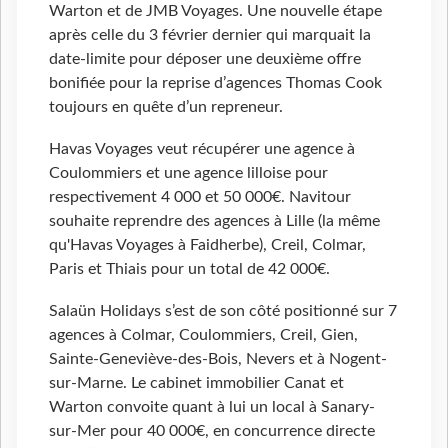
Warton et de JMB Voyages. Une nouvelle étape
après celle du 3 février dernier qui marquait la
date-limite pour déposer une deuxième offre
bonifiée pour la reprise d’agences Thomas Cook
toujours en quête d’un repreneur.
Havas Voyages veut récupérer une agence à
Coulommiers et une agence lilloise pour
respectivement 4 000 et 50 000€. Navitour
souhaite reprendre des agences à Lille (la même
qu'Havas Voyages à Faidherbe), Creil, Colmar,
Paris et Thiais pour un total de 42 000€.
Salaün Holidays s’est de son côté positionné sur 7
agences à Colmar, Coulommiers, Creil, Gien,
Sainte-Geneviève-des-Bois, Nevers et à Nogent-
sur-Marne. Le cabinet immobilier Canat et
Warton convoite quant à lui un local à Sanary-
sur-Mer pour 40 000€, en concurrence directe