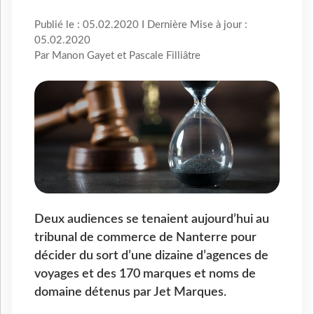
Publié le : 05.02.2020 I Dernière Mise à jour :
05.02.2020
Par Manon Gayet et Pascale Filliâtre
Deux audiences se tenaient aujourd’hui au
tribunal de commerce de Nanterre pour
décider du sort d’une dizaine d’agences de
voyages et des 170 marques et noms de
domaine détenus par Jet Marques.