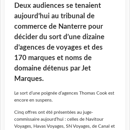
Deux audiences se tenaient
aujourd’hui au tribunal de
commerce de Nanterre pour
décider du sort d’une dizaine
d’agences de voyages et des
170 marques et noms de
domaine détenus par Jet
Marques.
Le sort d’une poignée d’agences Thomas Cook est
encore en suspens.
Cinq offres ont été présentées au juge-
commissaire aujourd’hui : celles de Navitour
Voyages, Havas Voyages, SN Voyages, de Canal et