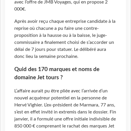
avec l’offre de JMB Voyages, qui en propose 2
000€.
Après avoir reçu chaque entreprise candidate à la
reprise où chacune a pu faire une contre-
proposition à la hausse ou à la baisse, le juge-
commissaire a finalement choisi de s’accorder un
délai de 7 jours pour statuer. Le délibéré aura
donc lieu la semaine prochaine.
Quid des 170 marques et noms de
domaine Jet tours ?
L’affaire aurait pu être pliée avec l’arrivée d’un
nouvel acquéreur potentiel en la personne de
Hervé Vighier. L’ex-président de Marmara, 77 ans,
s’est en effet invité in extremis dans le dossier. Fin
janvier, il a formulé une offre initiale indivisible de
850 000 € comprenant le rachat des marques Jet