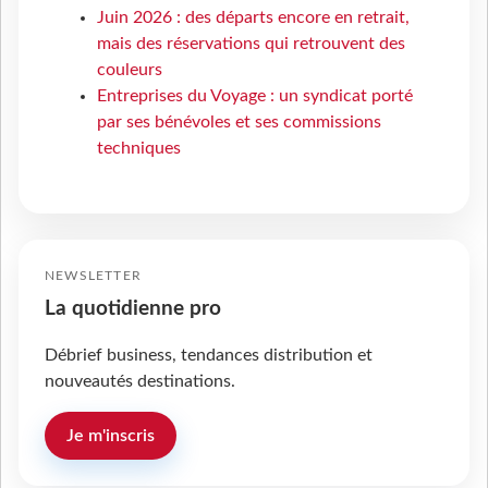
Juin 2026 : des départs encore en retrait,
mais des réservations qui retrouvent des
couleurs
Entreprises du Voyage : un syndicat porté
par ses bénévoles et ses commissions
techniques
NEWSLETTER
La quotidienne pro
Débrief business, tendances distribution et
nouveautés destinations.
Je m'inscris