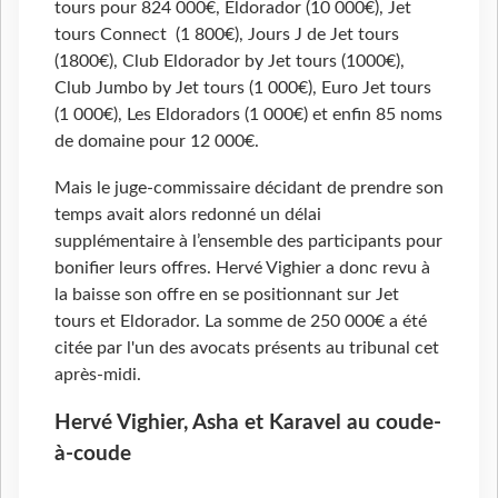
tours pour 824 000€, Eldorador (10 000€), Jet
tours Connect (1 800€), Jours J de Jet tours
(1800€), Club Eldorador by Jet tours (1000€),
Club Jumbo by Jet tours (1 000€), Euro Jet tours
(1 000€), Les Eldoradors (1 000€) et enfin 85 noms
de domaine pour 12 000€.
Mais le juge-commissaire décidant de prendre son
temps avait alors redonné un délai
supplémentaire à l’ensemble des participants pour
bonifier leurs offres. Hervé Vighier a donc revu à
la baisse son offre en se positionnant sur Jet
tours et Eldorador. La somme de 250 000€ a été
citée par l'un des avocats présents au tribunal cet
après-midi.
Hervé Vighier, Asha et Karavel au coude-
à-coude