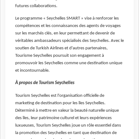
futures collaborations.
Le programme « Seychelles SMART » vise à renforcer les
compétences et les connaissances des agents de voyages
sur les marchés clés, en leur permettant de devenir de
véritables ambassadeurs spécialisés des Seychelles. Avec le
soutien de Turkish Airlines et d'autres partenaires,
Tourisme Seychelles poursuit son engagement à
promouvoir les Seychelles comme une destination unique
et incontournable.
À propos de Tourism Seychelles
Tourism Seychelles est l'organisation officielle de
marketing de destination pour les îles Seychelles.
Déterminé à mettre en valeur la beauté naturelle unique
des îles, leur patrimoine culturel et leurs expériences
luxueuses, Tourism Seychelles joue un rôle essentiel dans
la promotion des Seychelles en tant que destination de