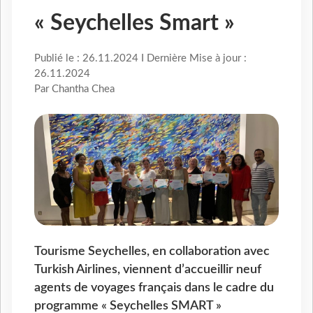
« Seychelles Smart »
Publié le : 26.11.2024 I Dernière Mise à jour :
26.11.2024
Par Chantha Chea
Tourisme Seychelles, en collaboration avec
Turkish Airlines, viennent d’accueillir neuf
agents de voyages français dans le cadre du
programme « Seychelles SMART »