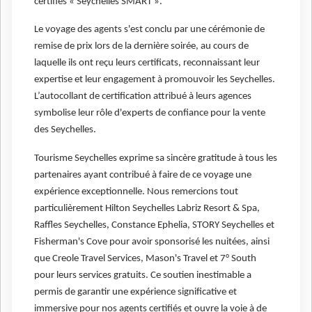
certifiés « Seychelles SMART ».
Le voyage des agents s'est conclu par une cérémonie de
remise de prix lors de la dernière soirée, au cours de
laquelle ils ont reçu leurs certificats, reconnaissant leur
expertise et leur engagement à promouvoir les Seychelles.
L’autocollant de certification attribué à leurs agences
symbolise leur rôle d'experts de confiance pour la vente
des Seychelles.
Tourisme Seychelles exprime sa sincère gratitude à tous les
partenaires ayant contribué à faire de ce voyage une
expérience exceptionnelle. Nous remercions tout
particulièrement Hilton Seychelles Labriz Resort & Spa,
Raffles Seychelles, Constance Ephelia, STORY Seychelles et
Fisherman's Cove pour avoir sponsorisé les nuitées, ainsi
que Creole Travel Services, Mason's Travel et 7° South
pour leurs services gratuits. Ce soutien inestimable a
permis de garantir une expérience significative et
immersive pour nos agents certifiés et ouvre la voie à de