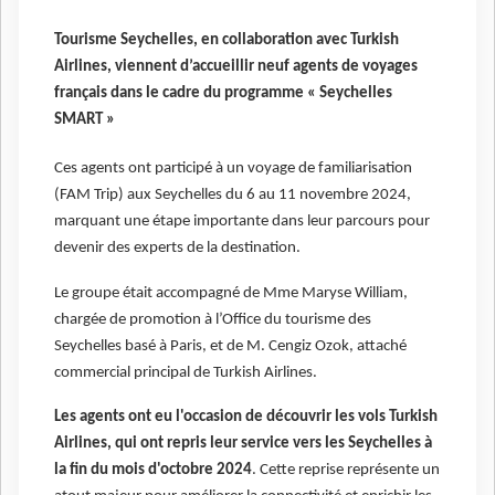
Tourisme Seychelles, en collaboration avec Turkish
Airlines, viennent d’accueillir neuf agents de voyages
français dans le cadre du programme « Seychelles
SMART »
Ces agents ont participé à un voyage de familiarisation
(FAM Trip) aux Seychelles du 6 au 11 novembre 2024,
marquant une étape importante dans leur parcours pour
devenir des experts de la destination.
Le groupe était accompagné de Mme Maryse William,
chargée de promotion à l’Office du tourisme des
Seychelles basé à Paris, et de M. Cengiz Ozok, attaché
commercial principal de Turkish Airlines.
Les agents ont eu l'occasion de découvrir les vols Turkish
Airlines, qui ont repris leur service vers les Seychelles à
la fin du mois d'octobre 2024
. Cette reprise représente un