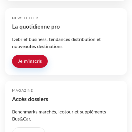
NEWSLETTER
La quotidienne pro
Débrief business, tendances distribution et
nouveautés destinations.
Je m'inscris
MAGAZINE
Accès dossiers
Benchmarks marchés, Icotour et suppléments
Bus&Car.