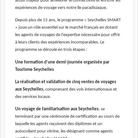
atout majeur pour améliorer la connectivité et enrichir les
expériences de voyage vers notre île paradisiaque.
Depuis plus de 15 ans, le programme « Seychelles SMART
» joue un rôle essentiel sur le marché français en dotant
les agents de voyages de l'expertise nécessaire pour offrir
à leurs clients des expériences incomparables. Le
programme se déroule en trois étapes :
Une formation d'une demi-journée organisée par
Tourisme Seychelles
La réalisation et validation de cinq ventes de voyages
aux Seychelles,
comprenant des vols internationaux et
des services locaux.
Un voyage de familiarisation aux Seychelles
, se
terminant par une cérémonie de certification au cours de
laquelle les agents reçoivent des diplômes et un
autocollant pour vitrine, les désignant comme agents