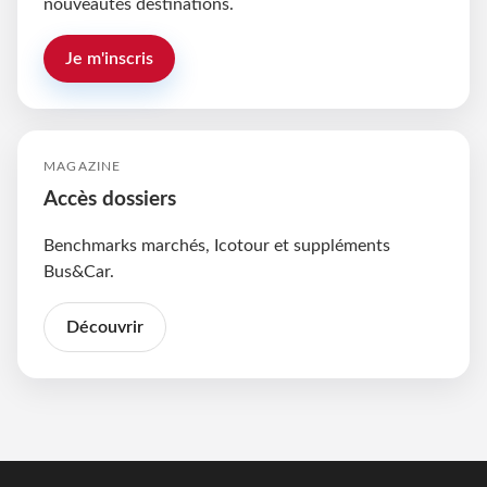
nouveautés destinations.
Je m'inscris
MAGAZINE
Accès dossiers
Benchmarks marchés, Icotour et suppléments
Bus&Car.
Découvrir