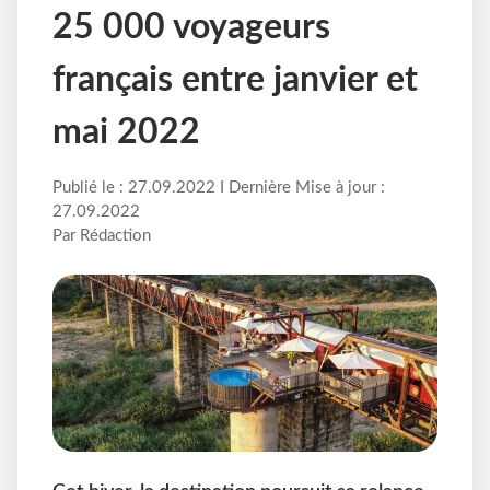
25 000 voyageurs
français entre janvier et
mai 2022
Publié le : 27.09.2022 I Dernière Mise à jour :
27.09.2022
Par Rédaction