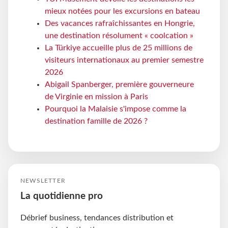
mieux notées pour les excursions en bateau
Des vacances rafraîchissantes en Hongrie,
une destination résolument « coolcation »
La Türkiye accueille plus de 25 millions de
visiteurs internationaux au premier semestre
2026
Abigail Spanberger, première gouverneure
de Virginie en mission à Paris
Pourquoi la Malaisie s'impose comme la
destination famille de 2026 ?
NEWSLETTER
La quotidienne pro
Débrief business, tendances distribution et