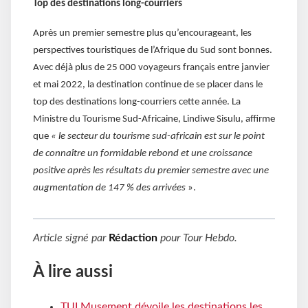
Top des destinations long-courriers
Après un premier semestre plus qu’encourageant, les
perspectives touristiques de l’Afrique du Sud sont bonnes.
Avec déjà plus de 25 000 voyageurs français entre janvier
et mai 2022, la destination continue de se placer dans le
top des destinations long-courriers cette année. La
Ministre du Tourisme Sud-Africaine, Lindiwe Sisulu, affirme
que
« le secteur du tourisme sud-africain est sur le point
de connaître un formidable rebond et une croissance
positive après les résultats du premier semestre avec une
augmentation de 147 % des arrivées
».
Article signé par
Rédaction
pour
Tour Hebdo
.
À lire aussi
TUI Musement dévoile les destinations les