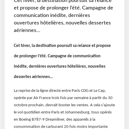
Cet hiver, la destination poursuit sa relance
et propose de prolonger l’été. Campagne de
communication inédite, dernières
ouvertures hôtelières, nouvelles dessertes
aériennes…
Cet hiver, la destination poursuit sa relance et propose
de prolonger l’été. Campagne de communication
inédite, dernières ouvertures hôtelières, nouvelles
dessertes aériennes…
La reprise de la ligne directe entre Paris CDG et Le Cap,
opérée par Air France trois fois par semaine à partir du 30
octobre prochain, devrait booter les ventes. A cela s’ajoute
le vol quotidien entre Paris et Johannesburg, tous opérés
en Boeing B787-9 Dreamliner, des appareils à la
consommation de carburant 20 fois moins importante