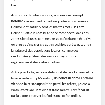
bas.
Aux portes de Johannesburg, un nouveau concept
hôtelier
a récemment ouvert ses portes aux voyageurs.
Harmonie et nature y sont les maîtres mots : le Farm
House 58 offre la possibilité de se reconnecter dans des
zones silencieuses, comme une salle d'écriture méditative,
ou bien de s’essayer à d’autres activités basées autour de
la nature et des populations locales, comme des
randonnées guidées, des séances d'agriculture
régénérative et des ateliers parfum.
Autre possibilité, au cœur de la forêt de Tsitsikamma, et de
la réserve de Misty Mountain,
un nouveau dôme en verre
vient de faire son apparition parmi les arbres
, perché à
230m d'altitude. Totalement transparent, il est l’endroit
parfait pour observer les étoiles ou l'océan Indien.