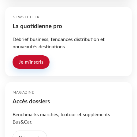
NEWSLETTER
La quotidienne pro
Débrief business, tendances distribution et
nouveautés destinations.
Je m'inscris
MAGAZINE
Accès dossiers
Benchmarks marchés, Icotour et suppléments
Bus&Car.