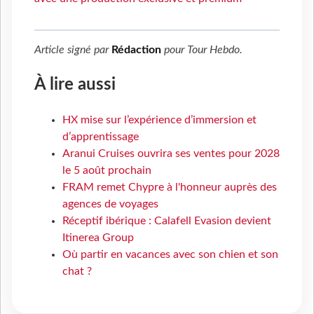
Article signé par
Rédaction
pour
Tour Hebdo
.
À lire aussi
HX mise sur l’expérience d’immersion et
d’apprentissage
Aranui Cruises ouvrira ses ventes pour 2028
le 5 août prochain
FRAM remet Chypre à l'honneur auprès des
agences de voyages
Réceptif ibérique : Calafell Evasion devient
Itinerea Group
Où partir en vacances avec son chien et son
chat ?