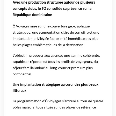
Avec une production structurée autour de plusieurs
concepts clubs, le TO consolide sa présence sur la
République dominicaine
Ô Voyages mise sur une couverture géographique
stratégique, une segmentation claire de son offre et une
implantation privilégiée à proximité immédiate des plus
belles plages emblématiques de la destination.
L’objectif : proposer aux agences une gamme cohérente,
capable de répondre à tous les profils de voyageurs, du
séjour familial animé au long-courrier premium plus
confidentiel.
Une implantation stratégique au cœur des plus beaux
littoraux
La programmation d’Ô Voyages s’articule autour de quatre
pôles majeurs, tous situés sur des plages de référence :