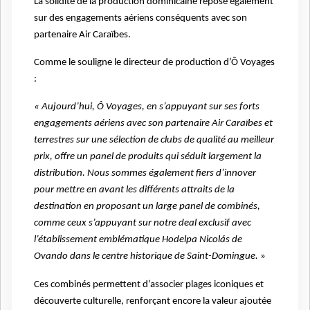
La solidité de la production dominicaine repose également
sur des engagements aériens conséquents avec son
partenaire Air Caraïbes.
Comme le souligne le directeur de production d’Ô Voyages
:
« Aujourd’hui, Ô Voyages, en s’appuyant sur ses forts
engagements aériens avec son partenaire Air Caraïbes et
terrestres sur une sélection de clubs de qualité au meilleur
prix, offre un panel de produits qui séduit largement la
distribution. Nous sommes également fiers d’innover
pour mettre en avant les différents attraits de la
destination en proposant un large panel de combinés,
comme ceux s’appuyant sur notre deal exclusif avec
l’établissement emblématique Hodelpa Nicolás de
Ovando dans le centre historique de Saint-Domingue.
»
Ces combinés permettent d’associer plages iconiques et
découverte culturelle, renforçant encore la valeur ajoutée