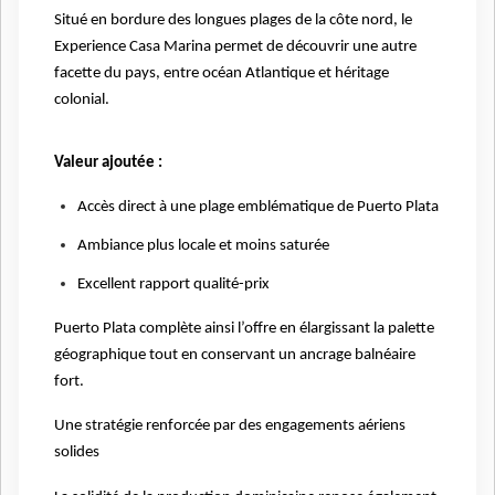
Situé en bordure des longues plages de la côte nord, le
Experience Casa Marina permet de découvrir une autre
facette du pays, entre océan Atlantique et héritage
colonial.
Valeur ajoutée :
Accès direct à une plage emblématique de Puerto Plata
Ambiance plus locale et moins saturée
Excellent rapport qualité-prix
Puerto Plata complète ainsi l’offre en élargissant la palette
géographique tout en conservant un ancrage balnéaire
fort.
Une stratégie renforcée par des engagements aériens
solides