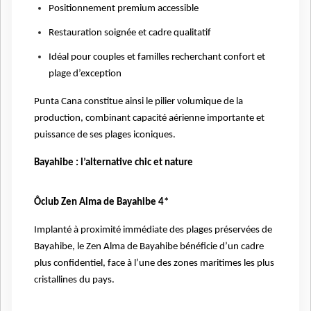
Positionnement premium accessible
Restauration soignée et cadre qualitatif
Idéal pour couples et familles recherchant confort et
plage d’exception
Punta Cana constitue ainsi le pilier volumique de la
production, combinant capacité aérienne importante et
puissance de ses plages iconiques.
Bayahibe : l’alternative chic et nature
Ôclub Zen Alma de Bayahibe 4*
Implanté à proximité immédiate des plages préservées de
Bayahibe, le Zen Alma de Bayahibe bénéficie d’un cadre
plus confidentiel, face à l’une des zones maritimes les plus
cristallines du pays.