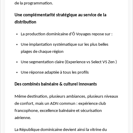
de la programmation.
Une complémentarité stratégique au service de la
distribution
La production dominicaine d’Ô Voyages repose sur :
Une implantation systématique sur les plus belles
plages de chaque région
Une segmentation claire (Experience vs Select VS Zen )
Une réponse adaptée à tous les profils
Des combinés balnéaire & culturel innovants
Même destination, plusieurs ambiances, plusieurs niveaux
de confort, mais un ADN commun : expérience club
francophone, excellence balnéaire et sécurisation
aérienne.
La République dominicaine devient ainsi la vitrine du