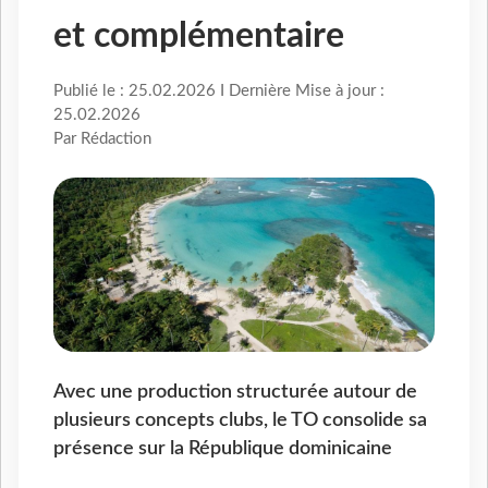
et complémentaire
Publié le : 25.02.2026 I Dernière Mise à jour :
25.02.2026
Par Rédaction
Avec une production structurée autour de
plusieurs concepts clubs, le TO consolide sa
présence sur la République dominicaine