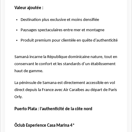
Valeur ajoutée :
Destination plus exclusive et moins densifiée
Paysages spectaculaires entre mer et montagne
Produit premium pour clientèle en quête d’authenticité
Samaná incarne la République dominicaine nature, tout en
conservant le confort et les standards d’un établissement
haut de gamme.
La péninsule de Samana est directement accessible en vol
direct depuis la France avec Air Caraïbes au départ de Paris
Orly.
Puerto Plata : l’authenticité de la côte nord
Ôclub Experience Casa Marina 4*