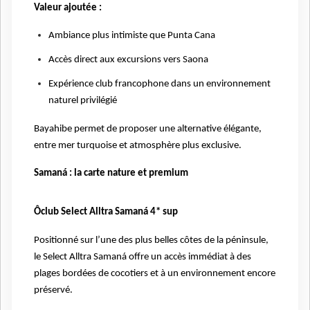
Valeur ajoutée :
Ambiance plus intimiste que Punta Cana
Accès direct aux excursions vers Saona
Expérience club francophone dans un environnement
naturel privilégié
Bayahibe permet de proposer une alternative élégante,
entre mer turquoise et atmosphère plus exclusive.
Samaná : la carte nature et premium
Ôclub Select Alltra Samaná 4* sup
Positionné sur l’une des plus belles côtes de la péninsule,
le Select Alltra Samaná offre un accès immédiat à des
plages bordées de cocotiers et à un environnement encore
préservé.