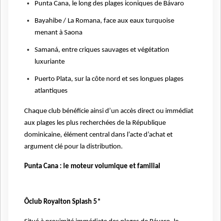
Punta Cana, le long des plages iconiques de Bávaro
Bayahibe / La Romana, face aux eaux turquoise
menant à Saona
Samaná, entre criques sauvages et végétation
luxuriante
Puerto Plata, sur la côte nord et ses longues plages
atlantiques
Chaque club bénéficie ainsi d’un accès direct ou immédiat
aux plages les plus recherchées de la République
dominicaine, élément central dans l’acte d’achat et
argument clé pour la distribution.
Punta Cana : le moteur volumique et familial
Ôclub Royalton Splash 5*