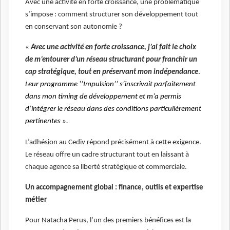
Avec une activité en forte croissance, une problématique
s’impose : comment structurer son développement tout
en conservant son autonomie ?
«
Avec une activité en forte croissance, j’ai fait le choix
de m’entourer d’un réseau structurant pour franchir un
cap stratégique, tout en préservant mon indépendance
.
Leur programme ‘’Impulsion’’ s’inscrivait parfaitement
dans mon timing de développement et m’a permis
d’intégrer le réseau dans des conditions particulièrement
pertinentes ».
L’adhésion au Cediv répond précisément à cette exigence.
Le réseau offre un cadre structurant tout en laissant à
chaque agence sa liberté stratégique et commerciale.
Un accompagnement global : finance, outils et expertise
métier
Pour Natacha Perus, l’un des premiers bénéfices est la