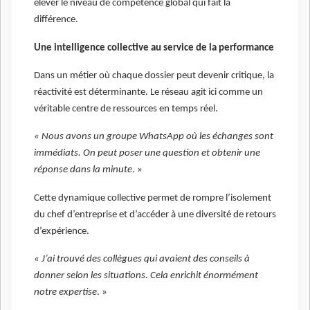
élever le niveau de compétence global qui fait la
différence.
Une intelligence collective au service de la performance
Dans un métier où chaque dossier peut devenir critique, la
réactivité est déterminante. Le réseau agit ici comme un
véritable centre de ressources en temps réel.
« Nous avons un groupe WhatsApp où les échanges sont
immédiats. On peut poser une question et obtenir une
réponse dans la minute
. »
Cette dynamique collective permet de rompre l’isolement
du chef d’entreprise et d’accéder à une diversité de retours
d’expérience.
« J’ai trouvé des collègues qui avaient des conseils à
donner selon les situations. Cela enrichit énormément
notre expertise
. »