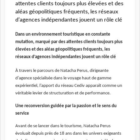
attentes clients toujours plus élevées et des
aléas géopolitiques fréquents, les réseaux
d’agences indépendantes jouent un rôle clé
Dans un environnement touristique en constante
mutation, marqué par des attentes clients toujours plus
élevées et des aléas géopolitiques fréquents, les
réseaux d’agences indépendantes jouent un rôle clé
À travers le parcours de Natacha Perus, dirigeante
d’agence spécialisée dans le voyage haut de gamme
expérientiel, l’apport du réseau Cediv apparaît comme un
véritable levier de structuration et de performance.
Une reconversion guidée par la passion et le sens du
service
Avant de se lancer dans le tourisme, Natacha Perus
évoluait depuis près de 18 ans dans les univers exigeants