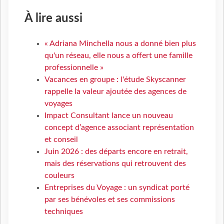
À lire aussi
« Adriana Minchella nous a donné bien plus
qu'un réseau, elle nous a offert une famille
professionnelle »
Vacances en groupe : l'étude Skyscanner
rappelle la valeur ajoutée des agences de
voyages
Impact Consultant lance un nouveau
concept d’agence associant représentation
et conseil
Juin 2026 : des départs encore en retrait,
mais des réservations qui retrouvent des
couleurs
Entreprises du Voyage : un syndicat porté
par ses bénévoles et ses commissions
techniques