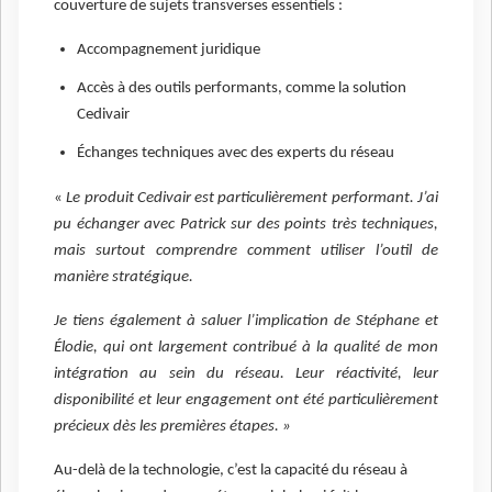
couverture de sujets transverses essentiels :
Accompagnement juridique
Accès à des outils performants, comme la solution
Cedivair
Échanges techniques avec des experts du réseau
«
Le produit Cedivair est particulièrement performant. J’ai
pu échanger avec Patrick sur des points très techniques,
mais surtout comprendre comment utiliser l’outil de
manière stratégique.
Je tiens également à saluer l’implication de Stéphane et
Élodie, qui ont largement contribué à la qualité de mon
intégration au sein du réseau. Leur réactivité, leur
disponibilité et leur engagement ont été particulièrement
précieux dès les premières étapes. »
Au-delà de la technologie, c’est la capacité du réseau à