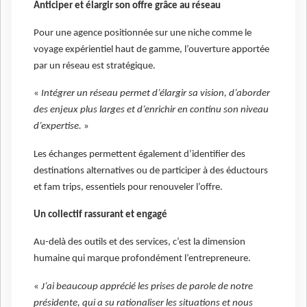
Anticiper et élargir son offre grâce au réseau
Pour une agence positionnée sur une niche comme le
voyage expérientiel haut de gamme, l’ouverture apportée
par un réseau est stratégique.
«
Intégrer un réseau permet d’élargir sa vision, d’aborder
des enjeux plus larges et d’enrichir en continu son niveau
d’expertise.
»
Les échanges permettent également d’identifier des
destinations alternatives ou de participer à des éductours
et fam trips, essentiels pour renouveler l’offre.
Un collectif rassurant et engagé
Au-delà des outils et des services, c’est la dimension
humaine qui marque profondément l’entrepreneure.
«
J’ai beaucoup apprécié les prises de parole de notre
présidente, qui a su rationaliser les situations et nous