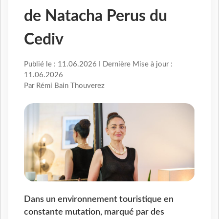
de Natacha Perus du
Cediv
Publié le : 11.06.2026 I Dernière Mise à jour :
11.06.2026
Par Rémi Bain Thouverez
Dans un environnement touristique en
constante mutation, marqué par des