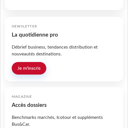
NEWSLETTER
La quotidienne pro
Débrief business, tendances distribution et
nouveautés destinations.
Je m'inscris
MAGAZINE
Accès dossiers
Benchmarks marchés, Icotour et suppléments
Bus&Car.