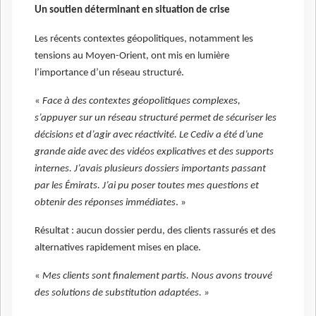
Un soutien déterminant en situation de crise
Les récents contextes géopolitiques, notamment les
tensions au Moyen-Orient, ont mis en lumière
l’importance d’un réseau structuré.
«
Face à des contextes géopolitiques complexes,
s’appuyer sur un réseau structuré permet de sécuriser les
décisions et d’agir avec réactivité. Le Cediv a été d’une
grande aide avec des vidéos explicatives et des supports
internes. J’avais plusieurs dossiers importants passant
par les Émirats. J’ai pu poser toutes mes questions et
obtenir des réponses immédiates
. »
Résultat : aucun dossier perdu, des clients rassurés et des
alternatives rapidement mises en place.
«
Mes clients sont finalement partis. Nous avons trouvé
des solutions de substitution adaptées. »