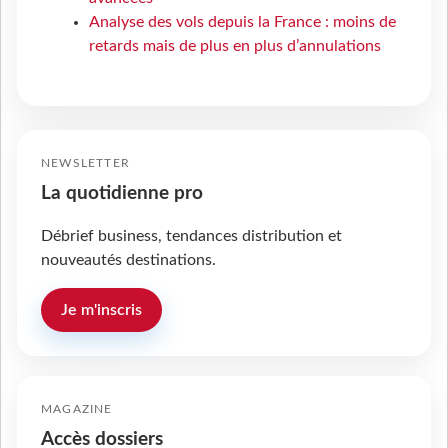
Analyse des vols depuis la France : moins de
retards mais de plus en plus d’annulations
NEWSLETTER
La quotidienne pro
Débrief business, tendances distribution et
nouveautés destinations.
Je m'inscris
MAGAZINE
Accès dossiers