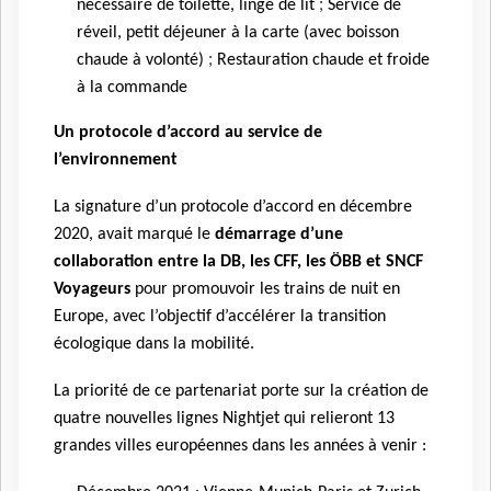
;
nécessaire de toilette, linge de lit
Service de
réveil, petit déjeuner à la carte (avec boisson
;
chaude à volonté)
Restauration chaude et froide
à la commande
Un protocole d’accord au service de
l’environnement
La signature d’un protocole d’accord en décembre
2020, avait marqué le
démarrage d’une
collaboration entre la DB, les CFF, les ÖBB et SNCF
Voyageurs
pour promouvoir les trains de nuit en
Europe, avec l’objectif d’accélérer la transition
écologique dans la mobilité.
La priorité de ce partenariat porte sur la création de
quatre nouvelles lignes Nightjet qui relieront 13
grandes villes européennes dans les années à venir :