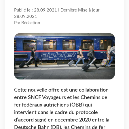
Publié le : 28.09.2021 I Dernière Mise à jour :
28.09.2021
Par Rédaction
Cette nouvelle offre est une collaboration
entre SNCF Voyageurs et les Chemins de
fer fédéraux autrichiens (ÖBB) qui
intervient dans le cadre du protocole
d’accord signé en décembre 2020 entre la
Deutsche Bahn (DB), les Chemins de fer