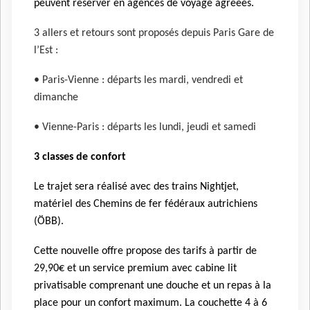
peuvent réserver en agences de voyage agréées.
3 allers et retours sont proposés depuis Paris Gare de
l’Est :
• Paris-Vienne : départs les mardi, vendredi et
dimanche
• Vienne-Paris : départs les lundi, jeudi et samedi
3 classes de confort
Le trajet sera réalisé avec des trains Nightjet,
matériel des Chemins de fer fédéraux autrichiens
(ÖBB).
Cette nouvelle offre propose des tarifs à partir de
29,90€ et un service premium avec cabine lit
privatisable comprenant une douche et un repas à la
place pour un confort maximum. La couchette 4 à 6