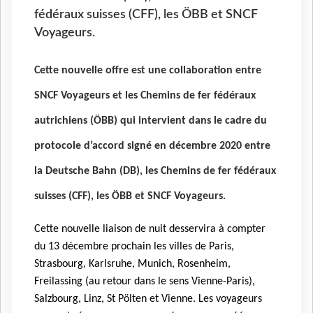
fédéraux suisses (CFF), les ÖBB et SNCF
Voyageurs.
Cette nouvelle offre est une collaboration entre
SNCF Voyageurs et les Chemins de fer fédéraux
autrichiens (ÖBB) qui intervient dans le cadre du
protocole d’accord signé en décembre 2020 entre
la Deutsche Bahn (DB), les Chemins de fer fédéraux
suisses (CFF), les ÖBB et SNCF Voyageurs.
Cette nouvelle liaison de nuit desservira à compter
du 13 décembre prochain les villes de Paris,
Strasbourg, Karlsruhe, Munich, Rosenheim,
Freilassing (au retour dans le sens Vienne-Paris),
Salzbourg, Linz, St Pölten et Vienne. Les voyageurs