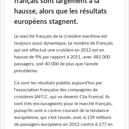
français sont largement à la
hausse, alors que les résultats
européens stagnent.
Le marché français de la croisière maritime est
toujours aussi dynamique. Le nombre de Français
qui ont effectué une croisière en 2012 est en
hausse de 9% par rapport à 2011, avec 481 000
passagers, soit 40 000 de plus que l'année
précédente.
Ce sont les résultats publiés aujourd'hui par
l'association française des compagnies de
croisières (AFCC, qui va devenir Clia France). Ils
sont très encourageants pour le marché français,
puisqu'ils sont à contre-courant de la tendance
européenne, qui s'est tassée, avec 6,139 millions
de passagers européens en 2012 contre 6,177 en