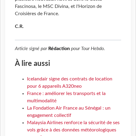
Fascinosa, le MSC Divina, et l'Horizon de
Croisières de France.
C.R.
Article signé par
Rédaction
pour
Tour Hebdo
.
À lire aussi
Icelandair signe des contrats de location
pour 6 appareils A320neo
France : améliorer les transports et la
multimodalité
La Fondation Air France au Sénégal : un
engagement collectif
Malaysia Airlines renforce la sécurité de ses
vols grâce à des données météorologiques