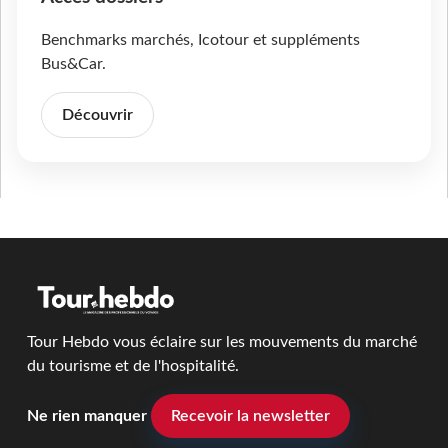
Benchmarks marchés, Icotour et suppléments
Bus&Car.
Découvrir
Tour Hebdo vous éclaire sur les mouvements du marché
du tourisme et de l'hospitalité.
Ne rien manquer
Recevoir la newsletter