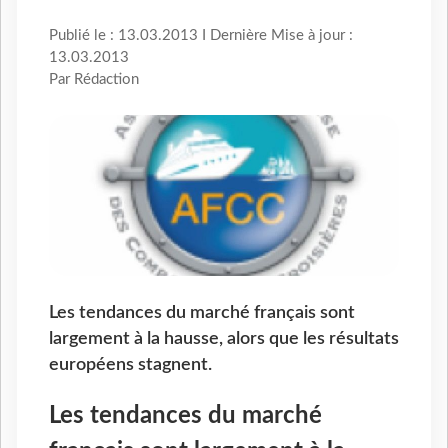
Publié le : 13.03.2013 I Dernière Mise à jour :
13.03.2013
Par Rédaction
Les tendances du marché français sont
largement à la hausse, alors que les résultats
européens stagnent.
Les tendances du marché