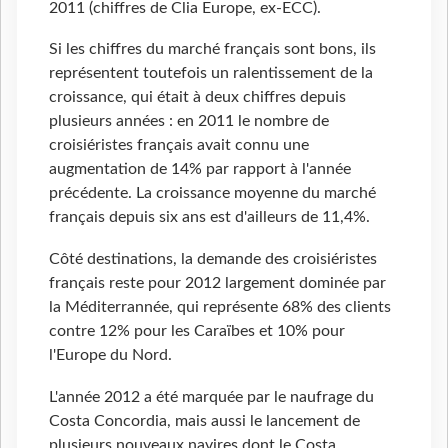
2011 (chiffres de Clia Europe, ex-ECC).
Si les chiffres du marché français sont bons, ils
représentent toutefois un ralentissement de la
croissance, qui était à deux chiffres depuis
plusieurs années : en 2011 le nombre de
croisiéristes français avait connu une
augmentation de 14% par rapport à l'année
précédente. La croissance moyenne du marché
français depuis six ans est d'ailleurs de 11,4%.
Côté destinations, la demande des croisiéristes
français reste pour 2012 largement dominée par
la Méditerrannée, qui représente 68% des clients
contre 12% pour les Caraïbes et 10% pour
l'Europe du Nord.
L'année 2012 a été marquée par le naufrage du
Costa Concordia, mais aussi le lancement de
plusieurs nouveaux navires dont le Costa