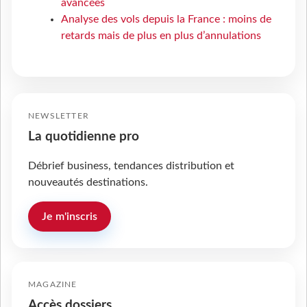
avancées
Analyse des vols depuis la France : moins de
retards mais de plus en plus d’annulations
NEWSLETTER
La quotidienne pro
Débrief business, tendances distribution et
nouveautés destinations.
Je m'inscris
MAGAZINE
Accès dossiers