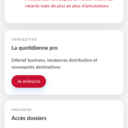
retards mais de plus en plus d’annulations
NEWSLETTER
La quotidienne pro
Débrief business, tendances distribution et
nouveautés destinations.
Je m'inscris
MAGAZINE
Accès dossiers