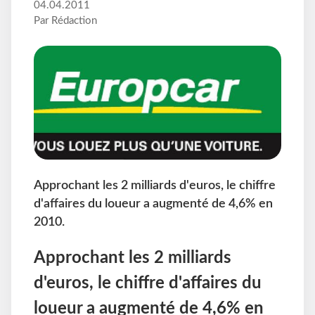
04.04.2011
Par Rédaction
Approchant les 2 milliards d'euros, le chiffre
d'affaires du loueur a augmenté de 4,6% en
2010.
Approchant les 2 milliards
d'euros, le chiffre d'affaires du
loueur a augmenté de 4,6% en