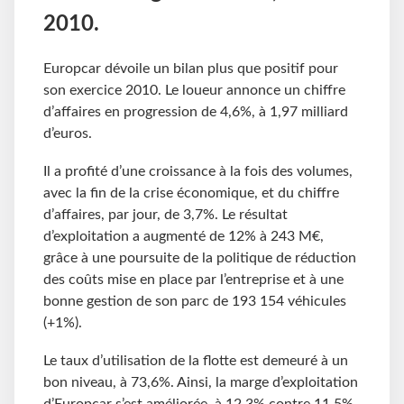
2010.
Europcar dévoile un bilan plus que positif pour
son exercice 2010. Le loueur annonce un chiffre
d’affaires en progression de 4,6%, à 1,97 milliard
d’euros.
Il a profité d’une croissance à la fois des volumes,
avec la fin de la crise économique, et du chiffre
d’affaires, par jour, de 3,7%. Le résultat
d’exploitation a augmenté de 12% à 243 M€,
grâce à une poursuite de la politique de réduction
des coûts mise en place par l’entreprise et à une
bonne gestion de son parc de 193 154 véhicules
(+1%).
Le taux d’utilisation de la flotte est demeuré à un
bon niveau, à 73,6%. Ainsi, la marge d’exploitation