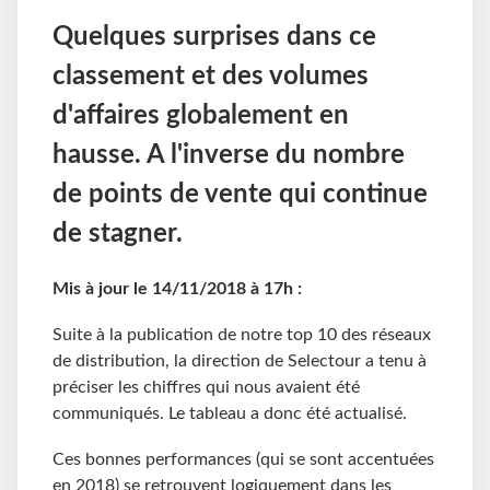
Quelques surprises dans ce
classement et des volumes
d'affaires globalement en
hausse. A l'inverse du nombre
de points de vente qui continue
de stagner.
Mis à jour le 14/11/2018 à 17h :
Suite à la publication de notre top 10 des réseaux
de distribution, la direction de Selectour a tenu à
préciser les chiffres qui nous avaient été
communiqués. Le tableau a donc été actualisé.
Ces bonnes performances (qui se sont accentuées
en 2018) se retrouvent logiquement dans les