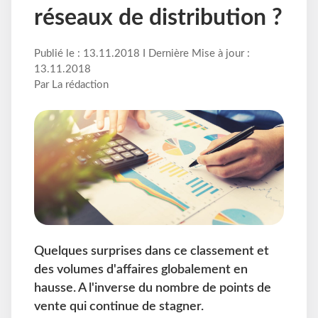
réseaux de distribution ?
Publié le : 13.11.2018 I Dernière Mise à jour :
13.11.2018
Par La rédaction
Quelques surprises dans ce classement et
des volumes d'affaires globalement en
hausse. A l'inverse du nombre de points de
vente qui continue de stagner.