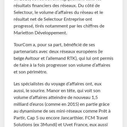
résultats financiers des réseaux. Du côté de
Selectour, le volume d’affaires du réseau et le
résultat net de Selectour Entreprise ont
progressé, tirés notamment par les chiffres de
Marietton Développement.
TourCom a, pour sa part, bénéficié de ses
partenariats avec deux réseaux européens (le
belge Avitour et l’allemand RTK), qui lui ont permis
de faire à la fois progresser son volume d’affaires
et son périmètre.
Les spécialistes du voyage d’affaires ont, eux
aussi, le sourire. Manor en tête, qui voit son
volume d’affaires atteindre de nouveau 1,5
milliard d’euros (comme en 2015) en partie grâce
au dynamisme de ses mini-réseaux comme Prêt à
Partir, Cap 5 ou encore Jancarthier. FCM Travel
Solutions (ex 3Mundi) et Uvet France, eux aussi