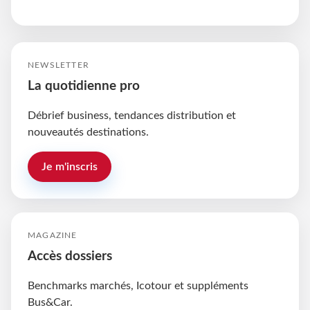
NEWSLETTER
La quotidienne pro
Débrief business, tendances distribution et
nouveautés destinations.
Je m'inscris
MAGAZINE
Accès dossiers
Benchmarks marchés, Icotour et suppléments
Bus&Car.