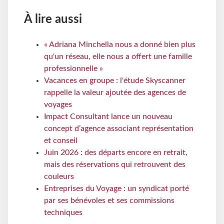
À lire aussi
« Adriana Minchella nous a donné bien plus
qu'un réseau, elle nous a offert une famille
professionnelle »
Vacances en groupe : l'étude Skyscanner
rappelle la valeur ajoutée des agences de
voyages
Impact Consultant lance un nouveau
concept d’agence associant représentation
et conseil
Juin 2026 : des départs encore en retrait,
mais des réservations qui retrouvent des
couleurs
Entreprises du Voyage : un syndicat porté
par ses bénévoles et ses commissions
techniques