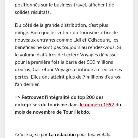
positionnés sur le business travel, affichent de
solides résultats.
Du côté de la grande distribution, c’est plus
mitigé. Bien que le secteur du tourisme attire de
nouveaux entrants comme Lidl et Cdiscount, les
bénéfices ne sont pas toujours au rendez-vous. Si
le volume d’affaires de Leclerc Voyages dépasse
pour la première fois la barre des 500 millions
d’euros, Carrefour Voyages continue à creuser ses
pertes. Elles ont atteint plus de 7 millions d'euros
l'an dernier.
=> Retrouvez l'intégralité du top 200 des
entreprises du tourisme dans
le numéro 1597
du
mois de novembre de Tour Hebdo.
Article signé par
La rédaction
pour
Tour Hebdo
.