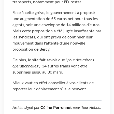
transports, notamment pour l'Eurostar.
Face à cette grève, le gouvernement a proposé
une augmentation de 55 euros net pour tous les
agents, soit une enveloppe de 14 millions d'euros.
Mais cette proposition a été jugée insuffisante par
les syndicats, qui ont prévu de continuer leur
mouvement dans l'attente d'une nouvelle
proposition de Bercy.
De plus, le site fait savoir que "
pour des raisons
opérationnelles
", 34 autres trains vont être
supprimés jusqu’au 30 mars.
Mieux vaut en effet conseiller à vos clients de
reporter leur déplacement s’ils le peuvent.
Article signé par
Céline Perronnet
pour
Tour Hebdo
.