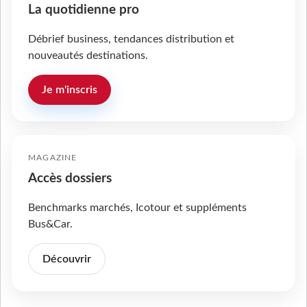
La quotidienne pro
Débrief business, tendances distribution et
nouveautés destinations.
Je m'inscris
MAGAZINE
Accès dossiers
Benchmarks marchés, Icotour et suppléments
Bus&Car.
Découvrir