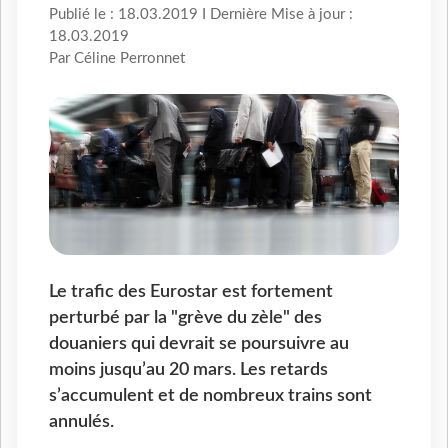
Publié le : 18.03.2019 I Dernière Mise à jour :
18.03.2019
Par Céline Perronnet
Le trafic des Eurostar est fortement
perturbé par la "grève du zèle" des
douaniers qui devrait se poursuivre au
moins jusqu’au 20 mars. Les retards
s’accumulent et de nombreux trains sont
annulés.