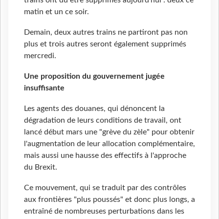
trains ont du être supprimés aujourd’hui : deux ce
matin et un ce soir.
Demain, deux autres trains ne partiront pas non
plus et trois autres seront également supprimés
mercredi.
Une proposition du gouvernement jugée
insuffisante
Les agents des douanes, qui dénoncent la
dégradation de leurs conditions de travail, ont
lancé début mars une "grève du zèle" pour obtenir
l'augmentation de leur allocation complémentaire,
mais aussi une hausse des effectifs à l'approche
du Brexit.
Ce mouvement, qui se traduit par des contrôles
aux frontières "plus poussés" et donc plus longs, a
entraîné de nombreuses perturbations dans les