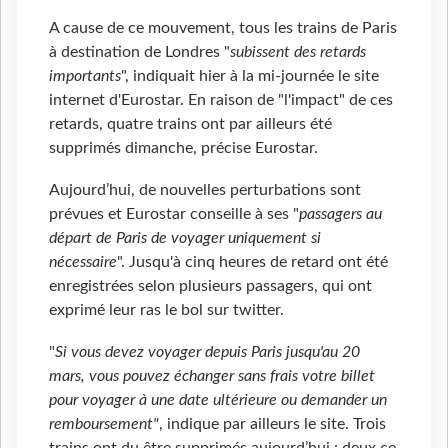
A cause de ce mouvement, tous les trains de Paris
à destination de Londres "
subissent des retards
importants
", indiquait hier à la mi-journée le site
internet d'Eurostar. En raison de "l'impact" de ces
retards, quatre trains ont par ailleurs été
supprimés dimanche, précise Eurostar.
Aujourd’hui, de nouvelles perturbations sont
prévues et Eurostar conseille à ses "
passagers au
départ de Paris de voyager uniquement si
nécessaire
". Jusqu'à cinq heures de retard ont été
enregistrées selon plusieurs passagers, qui ont
exprimé leur ras le bol sur twitter.
"
Si vous devez voyager depuis Paris jusqu'au 20
mars, vous pouvez échanger sans frais votre billet
pour voyager à une date ultérieure ou demander un
remboursement"
, indique par ailleurs le site. Trois