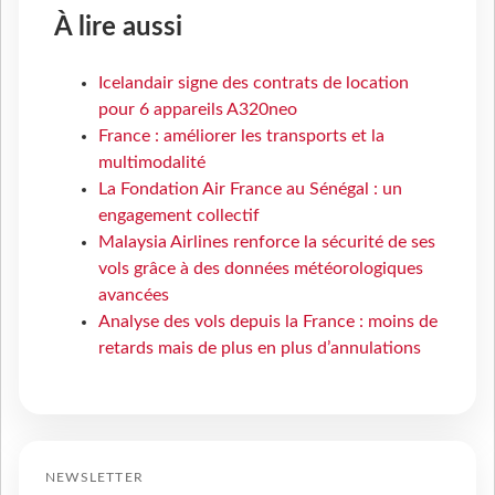
À lire aussi
Icelandair signe des contrats de location
pour 6 appareils A320neo
France : améliorer les transports et la
multimodalité
La Fondation Air France au Sénégal : un
engagement collectif
Malaysia Airlines renforce la sécurité de ses
vols grâce à des données météorologiques
avancées
Analyse des vols depuis la France : moins de
retards mais de plus en plus d’annulations
NEWSLETTER