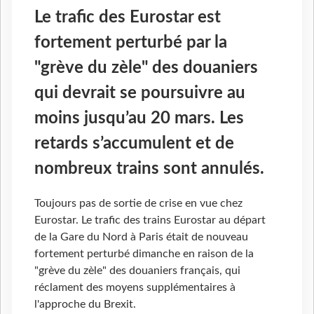
Le trafic des Eurostar est
fortement perturbé par la
"grève du zèle" des douaniers
qui devrait se poursuivre au
moins jusqu’au 20 mars. Les
retards s’accumulent et de
nombreux trains sont annulés.
Toujours pas de sortie de crise en vue chez
Eurostar. Le trafic des trains Eurostar au départ
de la Gare du Nord à Paris était de nouveau
fortement perturbé dimanche en raison de la
"grève du zèle" des douaniers français, qui
réclament des moyens supplémentaires à
l'approche du Brexit.