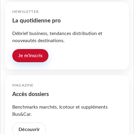
NEWSLETTER
La quotidienne pro
Débrief business, tendances distribution et
nouveautés destinations.
Je m'inscris
MAGAZINE
Accès dossiers
Benchmarks marchés, Icotour et suppléments
Bus&Car.
Découvrir