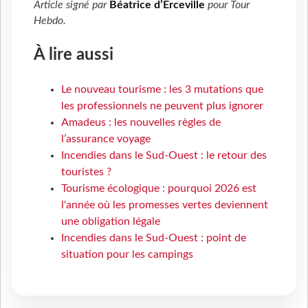
Article signé par
Béatrice d’Erceville
pour
Tour
Hebdo
.
À lire aussi
Le nouveau tourisme : les 3 mutations que
les professionnels ne peuvent plus ignorer
Amadeus : les nouvelles règles de
l’assurance voyage
Incendies dans le Sud-Ouest : le retour des
touristes ?
Tourisme écologique : pourquoi 2026 est
l'année où les promesses vertes deviennent
une obligation légale
Incendies dans le Sud-Ouest : point de
situation pour les campings