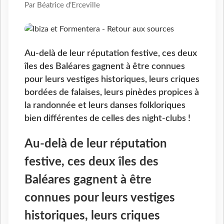
Par Béatrice d’Erceville
Au-delà de leur réputation festive, ces deux
îles des Baléares gagnent à être connues
pour leurs vestiges historiques, leurs criques
bordées de falaises, leurs pinèdes propices à
la randonnée et leurs danses folkloriques
bien différentes de celles des night-clubs !
Au-delà de leur réputation
festive, ces deux îles des
Baléares gagnent à être
connues pour leurs vestiges
historiques, leurs criques