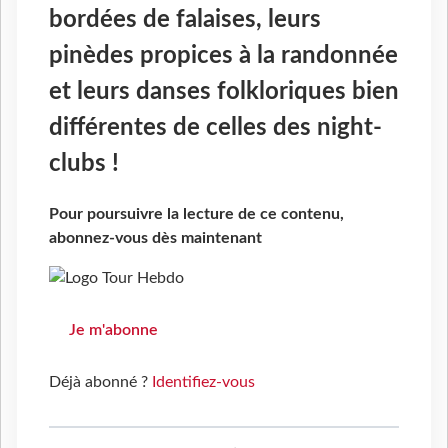
bordées de falaises, leurs
pinèdes propices à la randonnée
et leurs danses folkloriques bien
différentes de celles des night-
clubs !
Pour poursuivre la lecture de ce contenu,
abonnez-vous dès maintenant
Je m'abonne
Déjà abonné ?
Identifiez-vous