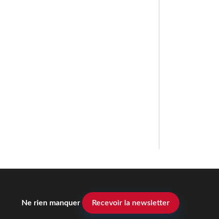
Ne rien manquer
Recevoir la newsletter