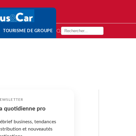
TOURISME DE GROUPE
EWSLETTER
a quotidienne pro
ébrief business, tendances
istribution et nouveautés