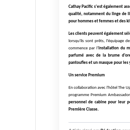
Cathay Pacific s'est également as
qualité, notamment du linge de li
pour hommes et femmes et des ki
Les clients peuvent également séle
lorsqu'ils sont prêts, l'équipage d
commence par l’
installation du m
parfumé avec de la brume d'ore
pantoufles et un masque pour les
Un service Premium
En collaboration avec l'hôtel The 
programme Premium Ambassador
personnel de cabine pour leur 
Première Classe.