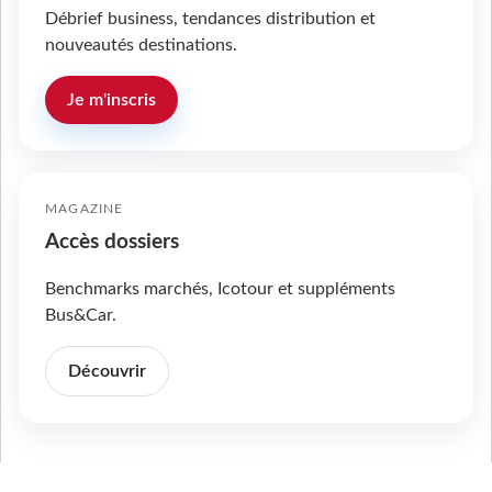
Débrief business, tendances distribution et
nouveautés destinations.
Je m'inscris
MAGAZINE
Accès dossiers
Benchmarks marchés, Icotour et suppléments
Bus&Car.
Découvrir