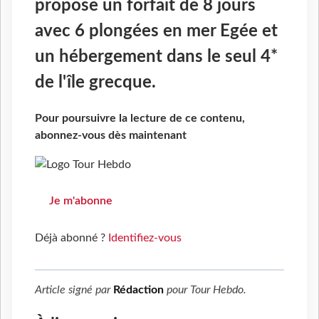
propose un forfait de 8 jours
avec 6 plongées en mer Egée et
un hébergement dans le seul 4*
de l'île grecque.
Pour poursuivre la lecture de ce contenu,
abonnez-vous dès maintenant
Je m'abonne
Déjà abonné ?
Identifiez-vous
Article signé par
Rédaction
pour
Tour Hebdo
.