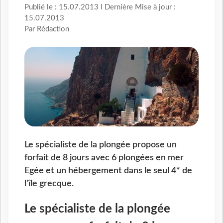
Publié le : 15.07.2013 I Dernière Mise à jour :
15.07.2013
Par Rédaction
Le spécialiste de la plongée propose un
forfait de 8 jours avec 6 plongées en mer
Egée et un hébergement dans le seul 4* de
l'île grecque.
Le spécialiste de la plongée