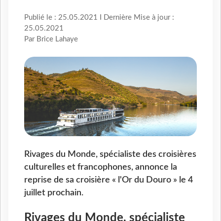
Publié le : 25.05.2021 I Dernière Mise à jour :
25.05.2021
Par Brice Lahaye
Rivages du Monde, spécialiste des croisières
culturelles et francophones, annonce la
reprise de sa croisière « l'Or du Douro » le 4
juillet prochain.
Rivages du Monde, spécialiste