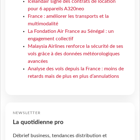
Icelandair signe des contrats de location
pour 6 appareils A320neo
France : améliorer les transports et la
multimodalité
La Fondation Air France au Sénégal : un
engagement collectif
Malaysia Airlines renforce la sécurité de ses
vols grâce à des données météorologiques
avancées
Analyse des vols depuis la France : moins de
retards mais de plus en plus d’annulations
NEWSLETTER
La quotidienne pro
Débrief business, tendances distribution et