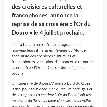
des croisières culturelles et
francophones, annonce la
reprise de sa croisière « l'Or du
Douro » le 4 juillet prochain.
Tour à tour, les croisiéristes programme de
nouveau leurs itinéraires. Rivages du Monde,
spécialiste des croisières culturelles et
francophones, vient ainsi d'annoncer le retour de
sa croisière « l'Or du Douro » dès le 4 juillet
prochain.
Un itinéraire de 8 jours/7 nuits à bord du Queen
Isabel pour tout découvrir du fleuve portugais et
de sa région.
« La croisière ”l'Or du Douro” suit les
méandres du fleuve au cœur d'une splendide vallée
sculptée de vignes en terrasses ceintes de murets de