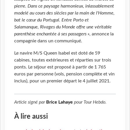
pierre. Dans ce paysage harmonieux, inlassablement
modelé au cours des siècles par la main de l'Homme,
bat le cœur du Portugal. Entre Porto et
Salamanque, Rivages du Monde offre une véritable
parenthèse enchantée à ses passagers »
, annonce la
compagnie dans un communiqué.
Le navire M/S Queen Isabel est doté de 59
cabines, toutes extérieures et réparties sur trois
ponts. Le séjour est proposé à partir de 1 765
euros par personne (vols, pension complète et vin
inclus), pour un premier départ le 4 juillet 2021.
Article signé par
Brice Lahaye
pour
Tour Hebdo
.
À lire aussi