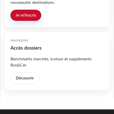
nouveautés destinations.
Je m'inscris
MAGAZINE
Accès dossiers
Benchmarks marchés, Icotour et suppléments
Bus&Car.
Découvrir