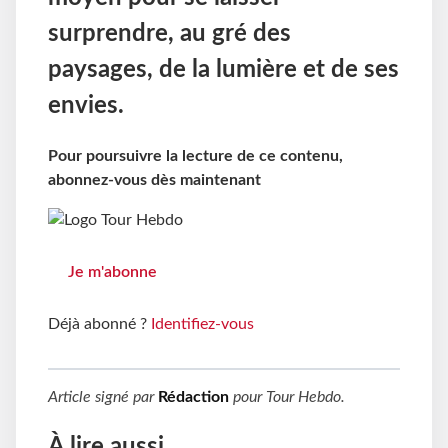
surprendre, au gré des
paysages, de la lumière et de ses
envies.
Pour poursuivre la lecture de ce contenu,
abonnez-vous dès maintenant
Je m'abonne
Déjà abonné ?
Identifiez-vous
Article signé par
Rédaction
pour
Tour Hebdo
.
À lire aussi