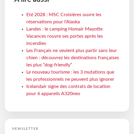
Eté 2028 : MSC Croisières ouvre les
réservations pour l'Alaska
Landes : le camping Homair Mayotte
Vacances rouvre ses portes après les
incendies
Les Français ne veulent plus partir sans leur
chien : découvrez les destinations françaises
les plus “dog-friendly”
Le nouveau tourisme : les 3 mutations que
les professionnels ne peuvent plus ignorer
Icelandair signe des contrats de location
pour 6 appareils A320neo
NEWSLETTER