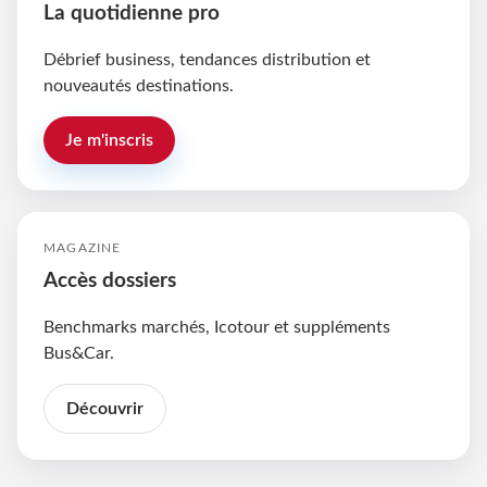
La quotidienne pro
Débrief business, tendances distribution et
nouveautés destinations.
Je m'inscris
MAGAZINE
Accès dossiers
Benchmarks marchés, Icotour et suppléments
Bus&Car.
Découvrir