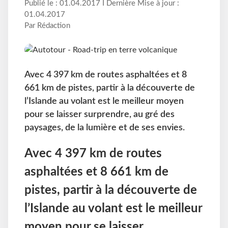
Publié le : 01.04.2017 I Dernière Mise à jour :
01.04.2017
Par Rédaction
Avec 4 397 km de routes asphaltées et 8
661 km de pistes, partir à la découverte de
l’Islande au volant est le meilleur moyen
pour se laisser surprendre, au gré des
paysages, de la lumière et de ses envies.
Avec 4 397 km de routes
asphaltées et 8 661 km de
pistes, partir à la découverte de
l’Islande au volant est le meilleur
moyen pour se laisser