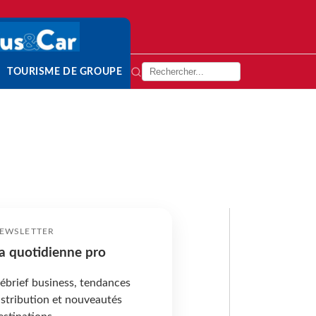
TOURISME DE GROUPE
EWSLETTER
a quotidienne pro
ébrief business, tendances
istribution et nouveautés