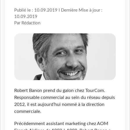
Publié le : 10.09.2019 I Dernière Mise à jour :
10.09.2019
Par Rédaction
Robert Banon prend du galon chez TourCom.
Responsable commercial au sein du réseau depuis
2012, il est aujourd’hui nommé à la direction
commerciale.
Précédemment assistant marketing chez AOM