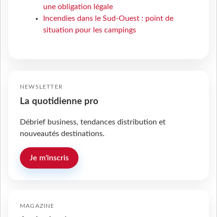
une obligation légale
Incendies dans le Sud-Ouest : point de
situation pour les campings
NEWSLETTER
La quotidienne pro
Débrief business, tendances distribution et
nouveautés destinations.
Je m'inscris
MAGAZINE