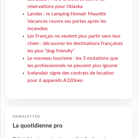
réservations pour l'Alaska
Landes : le camping Homair Mayotte
Vacances rouvre ses portes après les
incendies
Les Français ne veulent plus partir sans leur
chien : découvrez les destinations françaises
les plus “dog-friendly”
Le nouveau tourisme : les 3 mutations que
les professionnels ne peuvent plus ignorer
Icelandair signe des contrats de location
pour 6 appareils A320neo
NEWSLETTER
La quotidienne pro