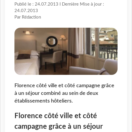
Publié le : 24.07.2013 I Dernière Mise à jour :
24.07.2013
Par Rédaction
Florence côté ville et côté campagne grâce
à un séjour combiné au sein de deux
établissements hôteliers.
Florence côté ville et côté
campagne grâce à un séjour