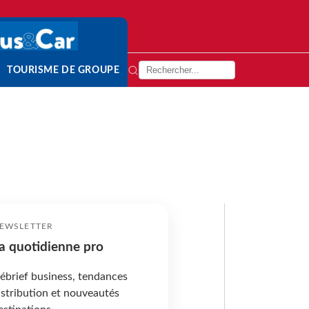
TOURISME DE GROUPE
EWSLETTER
a quotidienne pro
ébrief business, tendances
istribution et nouveautés