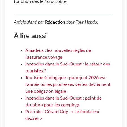
fonction dès le 16 octobre.
Article signé par
Rédaction
pour
Tour Hebdo
.
À lire aussi
Amadeus : les nouvelles règles de
l’assurance voyage
Incendies dans le Sud-Ouest : le retour des
touristes ?
Tourisme écologique : pourquoi 2026 est
l'année où les promesses vertes deviennent
une obligation légale
Incendies dans le Sud-Ouest : point de
situation pour les campings
Portrait - Gérard Goy : « Le fondateur
discret »