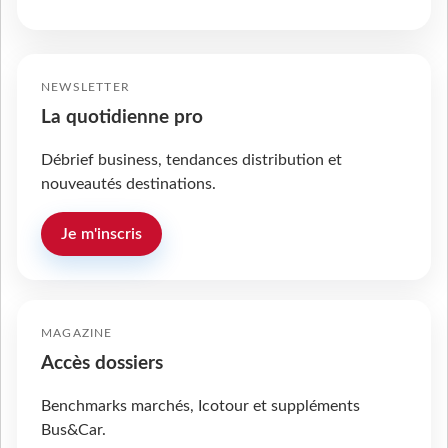
NEWSLETTER
La quotidienne pro
Débrief business, tendances distribution et
nouveautés destinations.
Je m'inscris
MAGAZINE
Accès dossiers
Benchmarks marchés, Icotour et suppléments
Bus&Car.