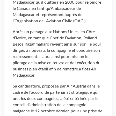
Madagascar qu’il quittera en 2000 pour rejoindre
le Canada en tant qu’Ambassadeur de
Madagascar et représentant auprès de
l’Organisation de l’Aviation Civile (OACI).
Après un passage aux Nations Unies, en Côte
d’Ivoire, en tant que Chef de l’aviation, Rolland
Besoa Razafimaharo revient ainsi sur son île pour
diriger, à nouveau, la compagnie et conduire son
redressement. Il aura ainsi pour mission le
pilotage de la mise en œuvre et de l’exécution du
business plan établi afin de remettre à flots Air
Madagascar.
Sa candidature, proposée par Air Austral dans le
cadre de l’accord de partenariat stratégique qui
unit les deux compagnies, a été entérinée par le
conseil d’administration de la compagnie
malgache le 12 octobre dernier, pour une prise de