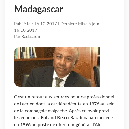
Madagascar
Publié le : 16.10.2017 I Dernière Mise à jour :
16.10.2017
Par Rédaction
C’est un retour aux sources pour ce professionnel
de l'aérien dont la carrière débuta en 1976 au sein
de la compagnie malgache. Après en avoir gravi
les échelons, Rolland Besoa Razafimaharo accède
en 1996 au poste de directeur général d’Air