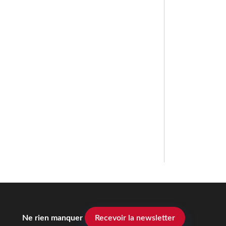
Ne rien manquer
Recevoir la newsletter