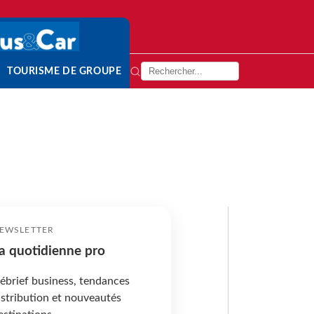
TOURISME DE GROUPE
EWSLETTER
a quotidienne pro
ébrief business, tendances
istribution et nouveautés