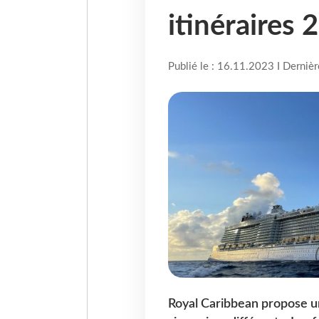
itinéraires
Publié le : 16.11.2023 I Derniè
Royal Caribbean propose un