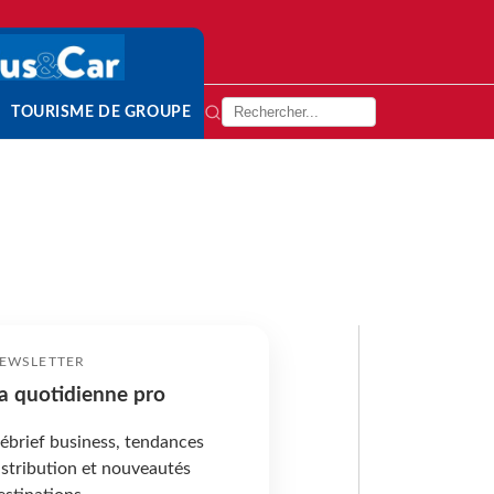
TOURISME DE GROUPE
EWSLETTER
a quotidienne pro
ébrief business, tendances
istribution et nouveautés