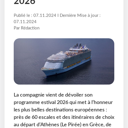
2026
Publié le : 07.11.2024 I Dernière Mise à jour :
07.11.2024
Par Rédaction
La compagnie vient de dévoiler son
programme estival 2026 qui met à l’honneur
les plus belles destinations européennes :
près de 60 escales et des itinéraires de choix
au départ d’Athènes (Le Pirée) en Grèce, de