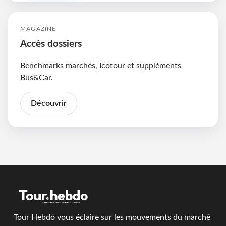
MAGAZINE
Accès dossiers
Benchmarks marchés, Icotour et suppléments
Bus&Car.
Découvrir
Tour Hebdo vous éclaire sur les mouvements du marché