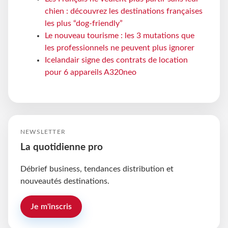
chien : découvrez les destinations françaises
les plus “dog-friendly”
Le nouveau tourisme : les 3 mutations que
les professionnels ne peuvent plus ignorer
Icelandair signe des contrats de location
pour 6 appareils A320neo
NEWSLETTER
La quotidienne pro
Débrief business, tendances distribution et
nouveautés destinations.
Je m'inscris