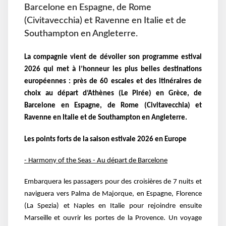
Barcelone en Espagne, de Rome
(Civitavecchia) et Ravenne en Italie et de
Southampton en Angleterre.
La compagnie vient de dévoiler son
programme estival
2026 qui met à l’honneur les plus belles destinations
européennes : près de
60 escales et des itinéraires de
choix au départ d’Athènes (Le Pirée) en Grèce, de
Barcelone en
Espagne, de Rome (Civitavecchia) et
Ravenne en Italie et de Southampton en Angleterre.
Les points forts de la saison estivale 2026 en Europe
- Harmony of the Seas - Au départ de Barcelone
Embarquera les passagers pour des croisières de 7 nuits et
naviguera vers Palma de Majorque,
en Espagne, Florence
(La Spezia) et Naples en Italie pour rejoindre ensuite
Marseille et ouvrir les
portes de la Provence. Un voyage