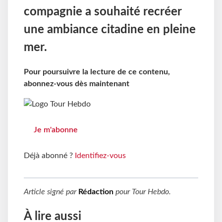
compagnie a souhaité recréer
une ambiance citadine en pleine
mer.
Pour poursuivre la lecture de ce contenu,
abonnez-vous dès maintenant
Je m'abonne
Déjà abonné ?
Identifiez-vous
Article signé par
Rédaction
pour
Tour Hebdo
.
À lire aussi