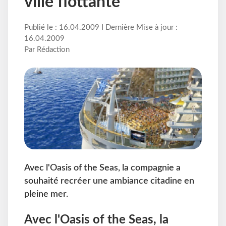
ville flottante
Publié le : 16.04.2009 I Dernière Mise à jour :
16.04.2009
Par Rédaction
Avec l'Oasis of the Seas, la compagnie a
souhaité recréer une ambiance citadine en
pleine mer.
Avec l'Oasis of the Seas, la