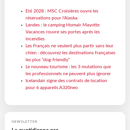
Eté 2028 : MSC Croisières ouvre les
réservations pour l'Alaska
Landes : le camping Homair Mayotte
Vacances rouvre ses portes après les
incendies
Les Français ne veulent plus partir sans leur
chien : découvrez les destinations françaises
les plus “dog-friendly”
Le nouveau tourisme : les 3 mutations que
les professionnels ne peuvent plus ignorer
Icelandair signe des contrats de location
pour 6 appareils A320neo
NEWSLETTER