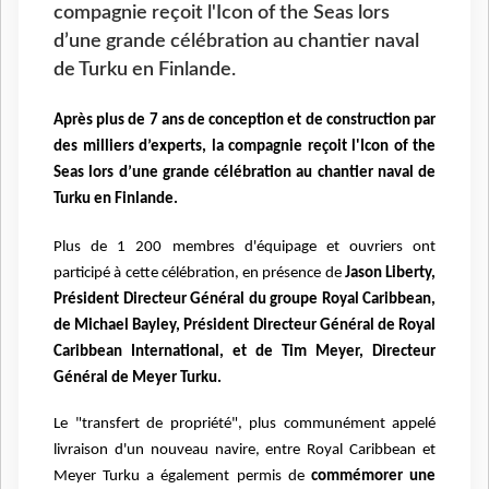
compagnie reçoit l'Icon of the Seas lors
d’une grande célébration au chantier naval
de Turku en Finlande.
Après plus de 7 ans de conception et de construction par
des milliers d’experts, la compagnie reçoit l'Icon of the
Seas lors d’une grande célébration au chantier naval de
Turku en Finlande.
Plus de 1 200 membres d'équipage et ouvriers ont
participé à cette célébration, en présence de
Jason Liberty,
Président Directeur Général du groupe Royal Caribbean,
de Michael Bayley, Président Directeur Général de Royal
Caribbean International, et de Tim Meyer, Directeur
Général de Meyer Turku.
Le "transfert de propriété", plus communément appelé
livraison d'un nouveau navire, entre Royal Caribbean et
Meyer Turku a également permis de
commémorer une