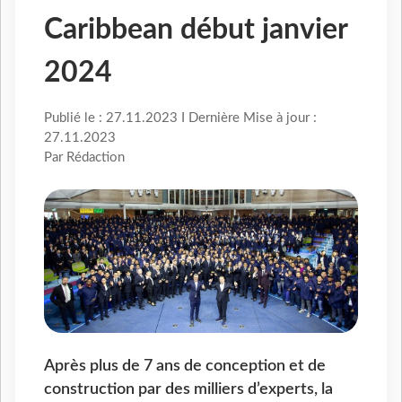
Caribbean début janvier
2024
Publié le : 27.11.2023 I Dernière Mise à jour :
27.11.2023
Par Rédaction
Après plus de 7 ans de conception et de
construction par des milliers d’experts, la