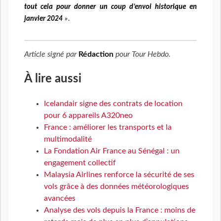
tout cela pour donner un coup d’envoi historique en
janvier 2024
».
Article signé par
Rédaction
pour
Tour Hebdo
.
À lire aussi
Icelandair signe des contrats de location
pour 6 appareils A320neo
France : améliorer les transports et la
multimodalité
La Fondation Air France au Sénégal : un
engagement collectif
Malaysia Airlines renforce la sécurité de ses
vols grâce à des données météorologiques
avancées
Analyse des vols depuis la France : moins de