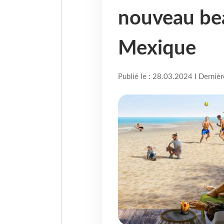
nouveau be
Mexique
Publié le : 28.03.2024 I Derniè