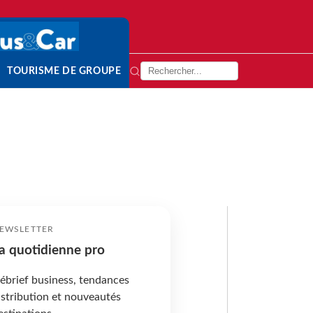
TOURISME DE GROUPE
EWSLETTER
a quotidienne pro
ébrief business, tendances
istribution et nouveautés