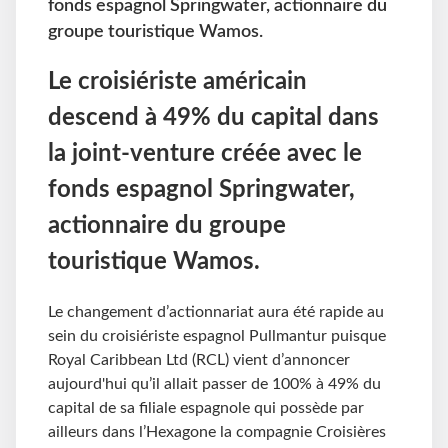
fonds espagnol Springwater, actionnaire du
groupe touristique Wamos.
Le croisiériste américain
descend à 49% du capital dans
la joint-venture créée avec le
fonds espagnol Springwater,
actionnaire du groupe
touristique Wamos.
Le changement d’actionnariat aura été rapide au
sein du croisiériste espagnol Pullmantur puisque
Royal Caribbean Ltd (RCL) vient d’annoncer
aujourd'hui qu’il allait passer de 100% à 49% du
capital de sa filiale espagnole qui possède par
ailleurs dans l’Hexagone la compagnie Croisières