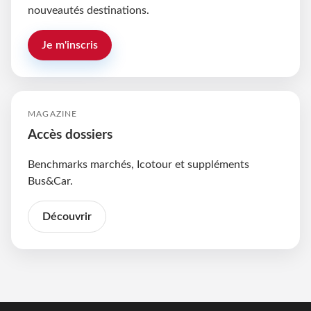
nouveautés destinations.
Je m'inscris
MAGAZINE
Accès dossiers
Benchmarks marchés, Icotour et suppléments
Bus&Car.
Découvrir