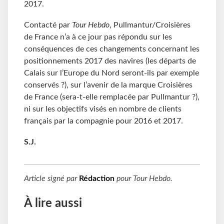
2017.
Contacté par
Tour Hebdo
, Pullmantur/Croisières
de France n’a à ce jour pas répondu sur les
conséquences de ces changements concernant les
positionnements 2017 des navires (les départs de
Calais sur l’Europe du Nord seront-ils par exemple
conservés ?), sur l’avenir de la marque Croisières
de France (sera-t-elle remplacée par Pullmantur ?),
ni sur les objectifs visés en nombre de clients
français par la compagnie pour 2016 et 2017.
S.J.
Article signé par
Rédaction
pour
Tour Hebdo
.
À lire aussi