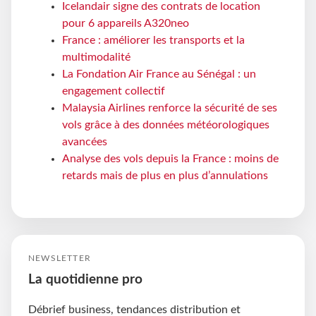
Icelandair signe des contrats de location
pour 6 appareils A320neo
France : améliorer les transports et la
multimodalité
La Fondation Air France au Sénégal : un
engagement collectif
Malaysia Airlines renforce la sécurité de ses
vols grâce à des données météorologiques
avancées
Analyse des vols depuis la France : moins de
retards mais de plus en plus d’annulations
NEWSLETTER
La quotidienne pro
Débrief business, tendances distribution et