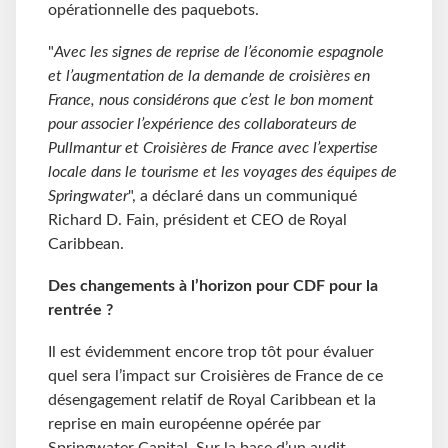
opérationnelle des paquebots.
"
Avec les signes de reprise de l’économie espagnole
et l’augmentation de la demande de croisières en
France, nous considérons que c’est le bon moment
pour associer l’expérience des collaborateurs de
Pullmantur et Croisières de France avec l’expertise
locale dans le tourisme et les voyages des équipes de
Springwater
", a déclaré dans un communiqué
Richard D. Fain, président et CEO de Royal
Caribbean.
Des changements à l’horizon pour CDF pour la
rentrée ?
Il est évidemment encore trop tôt pour évaluer
quel sera l’impact sur Croisières de France de ce
désengagement relatif de Royal Caribbean et la
reprise en main européenne opérée par