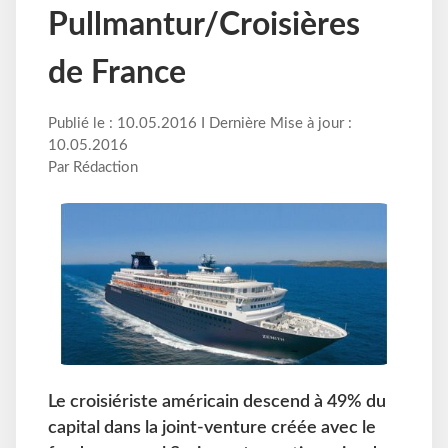
Pullmantur/Croisières
de France
Publié le : 10.05.2016 I Dernière Mise à jour :
10.05.2016
Par Rédaction
Le croisiériste américain descend à 49% du
capital dans la joint-venture créée avec le