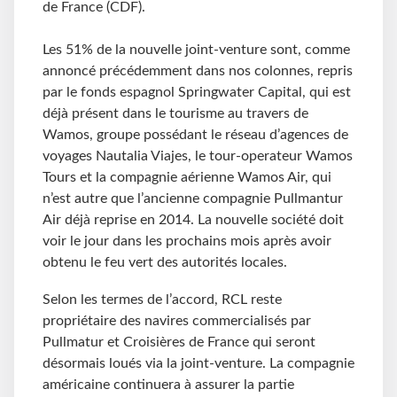
de France (CDF).
Les 51% de la nouvelle joint-venture sont, comme
annoncé précédemment dans nos colonnes, repris
par le fonds espagnol Springwater Capital, qui est
déjà présent dans le tourisme au travers de
Wamos, groupe possédant le réseau d’agences de
voyages Nautalia Viajes, le tour-operateur Wamos
Tours et la compagnie aérienne Wamos Air, qui
n’est autre que l’ancienne compagnie Pullmantur
Air déjà reprise en 2014. La nouvelle société doit
voir le jour dans les prochains mois après avoir
obtenu le feu vert des autorités locales.
Selon les termes de l’accord, RCL reste
propriétaire des navires commercialisés par
Pullmatur et Croisières de France qui seront
désormais loués via la joint-venture. La compagnie
américaine continuera à assurer la partie