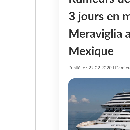
3 jours en 
Meraviglia 
Mexique
Publié le : 27.02.2020 I Derniè