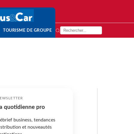
TOURISME DE GROUPE
EWSLETTER
a quotidienne pro
ébrief business, tendances
istribution et nouveautés