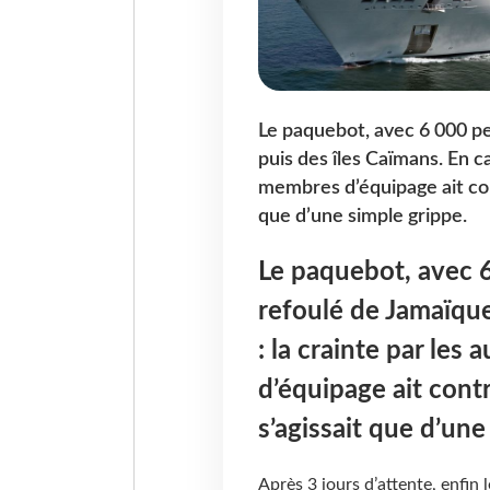
Le paquebot, avec 6 000 pe
puis des îles Caïmans. En ca
membres d’équipage ait cont
que d’une simple grippe.
Le paquebot, avec 6
refoulé de Jamaïque
: la crainte par les
d’équipage ait contr
s’agissait que d’une
Après 3 jours d’attente, enfin