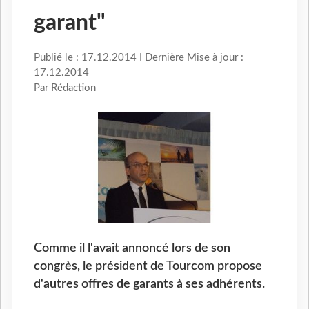
garant"
Publié le : 17.12.2014 I Dernière Mise à jour :
17.12.2014
Par Rédaction
Comme il l'avait annoncé lors de son
congrès, le président de Tourcom propose
d'autres offres de garants à ses adhérents.