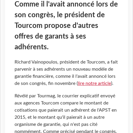
Comme il l'avait annoncé lors de
son congrès, le président de
Tourcom propose d'autres
offres de garants à ses
adhérents.
Richard Vainopoulos, président de Tourcom, a fait
parvenir à ses adhérents un nouveau modèle de
garantie financière, comme il l'avait annoncé lors
de son congrès, fin novembre (
lire notre article
).
Révélé par Tourmag, le courrier explicatif envoyé
aux agences Tourcom compare le montant de
cotisations que paierait un adhérent de l'APST en
2015, et le montant qu'il paierait à un autre
organisme de garantie, qui n'est pas cité
nommément. Comme précisé pendant le congrès,