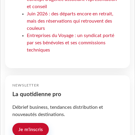
et conseil
Juin 2026 : des départs encore en retrait,
mais des réservations qui retrouvent des
couleurs
Entreprises du Voyage : un syndicat porté
par ses bénévoles et ses commissions
techniques
NEWSLETTER
La quotidienne pro
Débrief business, tendances distribution et
nouveautés destinations.
Je m'inscris