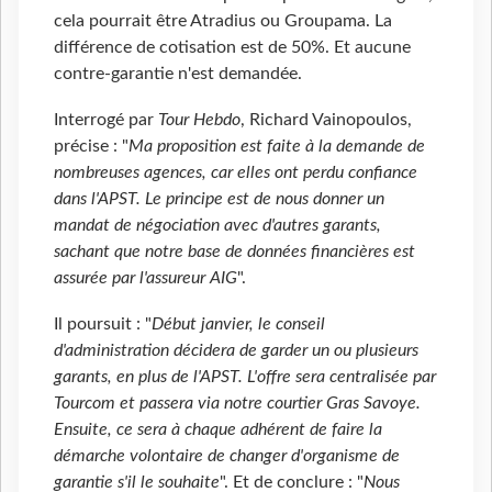
cela pourrait être Atradius ou Groupama. La
différence de cotisation est de 50%. Et aucune
contre-garantie n'est demandée.
Interrogé par
Tour Hebdo
, Richard Vainopoulos,
précise : "
Ma proposition est faite à la demande de
nombreuses agences, car elles ont perdu confiance
dans l'APST. Le principe est de nous donner un
mandat de négociation avec d'autres garants,
sachant que notre base de données financières est
assurée par l'assureur AIG
".
Il poursuit : "
Début janvier, le conseil
d'administration décidera de garder un ou plusieurs
garants, en plus de l'APST. L'offre sera centralisée par
Tourcom et passera via notre courtier Gras Savoye.
Ensuite, ce sera à chaque adhérent de faire la
démarche volontaire de changer d'organisme de
garantie
s'il le souhaite
". Et de conclure : "
Nous