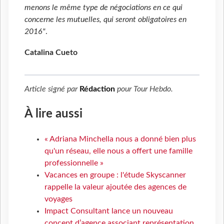
menons le même type de négociations en ce qui
concerne les mutuelles, qui seront obligatoires en
2016"
.
Catalina Cueto
Article signé par
Rédaction
pour
Tour Hebdo
.
À lire aussi
« Adriana Minchella nous a donné bien plus
qu'un réseau, elle nous a offert une famille
professionnelle »
Vacances en groupe : l'étude Skyscanner
rappelle la valeur ajoutée des agences de
voyages
Impact Consultant lance un nouveau
concept d’agence associant représentation