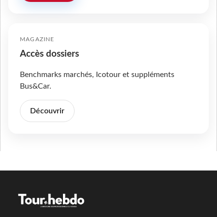
MAGAZINE
Accès dossiers
Benchmarks marchés, Icotour et suppléments
Bus&Car.
Découvrir