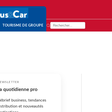
TOURISME DE GROUPE
EWSLETTER
a quotidienne pro
ébrief business, tendances
istribution et nouveautés