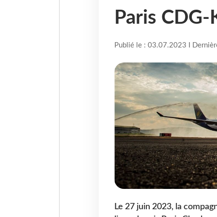
Paris CDG-K
Publié le : 03.07.2023 I Derniè
Le 27 juin 2023, la compag