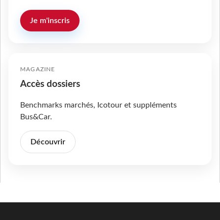
Je m'inscris
MAGAZINE
Accès dossiers
Benchmarks marchés, Icotour et suppléments
Bus&Car.
Découvrir