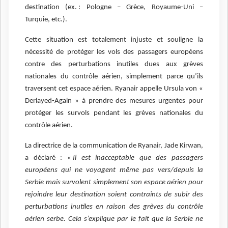
destination (ex. : Pologne – Grèce, Royaume-Uni –
Turquie, etc.).
Cette situation est totalement injuste et souligne la
nécessité de protéger les vols des passagers européens
contre des perturbations inutiles dues aux grèves
nationales du contrôle aérien, simplement parce qu’ils
traversent cet espace aérien. Ryanair appelle Ursula von «
Derlayed-Again » à prendre des mesures urgentes pour
protéger les survols pendant les grèves nationales du
contrôle aérien.
La directrice de la communication de Ryanair, Jade Kirwan,
a déclaré : «
Il est inacceptable que des passagers
européens qui ne voyagent même pas vers/depuis la
Serbie mais survolent simplement son espace aérien pour
rejoindre leur destination soient contraints de subir des
perturbations inutiles en raison des grèves du contrôle
aérien serbe. Cela s’explique par le fait que la Serbie ne