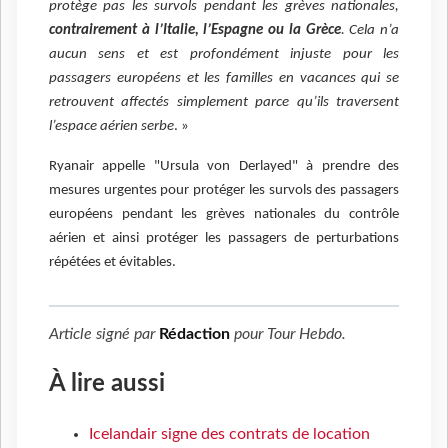
protège pas les survols pendant les grèves nationales,
contrairement à l’Italie, l’Espagne ou la Grèce
. Cela n’a
aucun sens et est profondément injuste pour les
passagers européens et les familles en vacances qui se
retrouvent affectés simplement parce qu’ils traversent
l’espace aérien serbe
. »
Ryanair appelle "Ursula von Derlayed" à prendre des
mesures urgentes pour protéger les survols des passagers
européens pendant les grèves nationales du contrôle
aérien et ainsi protéger les passagers de perturbations
répétées et évitables.
Article signé par
Rédaction
pour
Tour Hebdo
.
À lire aussi
Icelandair signe des contrats de location