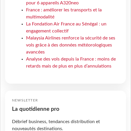
pour 6 appareils A320neo
France : améliorer les transports et la
multimodalité
La Fondation Air France au Sénégal : un
engagement collectif
Malaysia Airlines renforce la sécurité de ses
vols grâce à des données météorologiques
avancées
Analyse des vols depuis la France : moins de
retards mais de plus en plus d’annulations
NEWSLETTER
La quotidienne pro
Débrief business, tendances distribution et
nouveautés destinations.