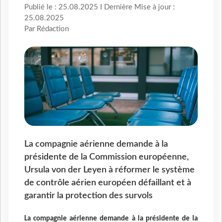
Publié le : 25.08.2025 I Dernière Mise à jour :
25.08.2025
Par Rédaction
La compagnie aérienne demande à la
présidente de la Commission européenne,
Ursula von der Leyen à réformer le système
de contrôle aérien européen défaillant et à
garantir la protection des survols
La compagnie aérienne demande à la présidente de la