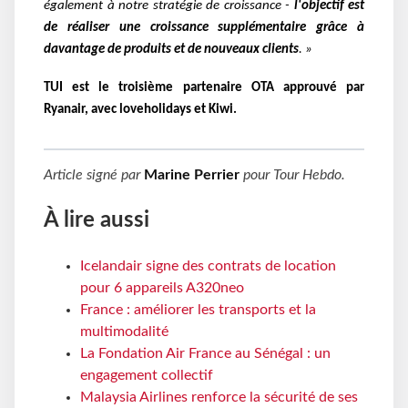
également à notre stratégie de
croissance -
l'objectif est
de réaliser une croissance supplémentaire grâce à
davantage de produits et de nouveaux
clients
. »
TUI est le troisième partenaire OTA approuvé par
Ryanair, avec loveholidays et Kiwi.
Article signé par
Marine Perrier
pour
Tour Hebdo
.
À lire aussi
Icelandair signe des contrats de location
pour 6 appareils A320neo
France : améliorer les transports et la
multimodalité
La Fondation Air France au Sénégal : un
engagement collectif
Malaysia Airlines renforce la sécurité de ses