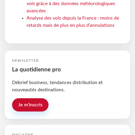
vols grâce à des données météorologiques
avancées
Analyse des vols depuis la France : moins de
retards mais de plus en plus d’annulations
NEWSLETTER
La quotidienne pro
Débrief business, tendances distribution et
nouveautés destinations.
Je m'inscris
MAGAZINE