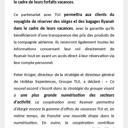
le cadre de leurs forfaits vacances.
C
e partenariat avec TUI
permettra aux clients du
voyagiste de réserver des sièges et des bagages Ryanair
dans le cadre de leurs vacances
, avec la garantie qu'ils
bénéficieront d'une transparence des prix des produits de
la compagnie aérienne.
Ils recevront également toutes les
informations concernant leur vol directement de
Ryanair tout en ayant un accès direct à leur réservation via
leur compte personnel.
Peter Krüger, directeur de la stratégie et directeur général
de Holiday Experiences, Groupe TUI, a déclaré :
« Ce
nouvel accord s'inscrit dans la stratégie du groupe visant
à
une plus grande numérisation des secteurs
d'activité
.
La coopération avec Ryanair permettra
d'élargir encore la gamme d’offres de vacances TUI et, en
même temps, de
franchir une nouvelle étape dans la
numérisation. En outre, la coopération contribue