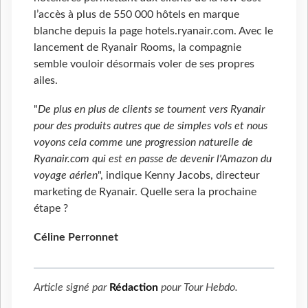
l’accès à plus de 550 000 hôtels en marque
blanche depuis la page hotels.ryanair.com. Avec le
lancement de Ryanair Rooms, la compagnie
semble vouloir désormais voler de ses propres
ailes.
"
De plus en plus de clients se tournent vers Ryanair
pour des produits autres que de simples vols et nous
voyons cela comme une progression naturelle de
Ryanair.com qui est en passe de devenir l'Amazon du
voyage aérien
", indique Kenny Jacobs, directeur
marketing de Ryanair. Quelle sera la prochaine
étape ?
Céline Perronnet
Article signé par
Rédaction
pour
Tour Hebdo
.