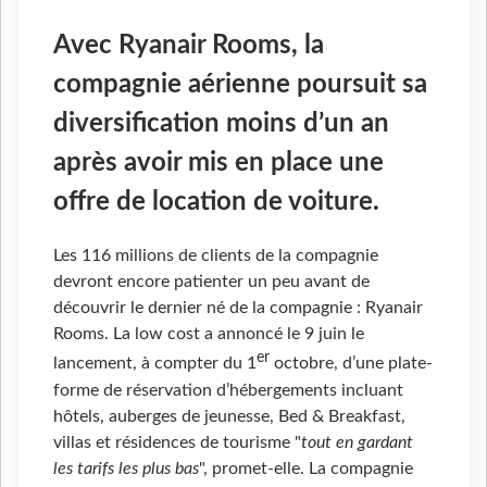
Avec Ryanair Rooms, la
compagnie aérienne poursuit sa
diversification moins d’un an
après avoir mis en place une
offre de location de voiture.
Les 116 millions de clients de la compagnie
devront encore patienter un peu avant de
découvrir le dernier né de la compagnie : Ryanair
Rooms. La low cost a annoncé le 9 juin le
er
lancement, à compter du 1
octobre, d’une plate-
forme de réservation d’hébergements incluant
hôtels, auberges de jeunesse, Bed & Breakfast,
villas et résidences de tourisme "
tout en gardant
les tarifs les plus bas
", promet-elle. La compagnie