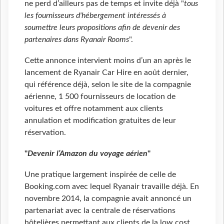
ne perd d’ailleurs pas de temps et invite déjà "
tous
les fournisseurs d'hébergement intéressés à
soumettre leurs propositions afin de devenir des
partenaires dans Ryanair Rooms
".
Cette annonce intervient moins d’un an après le
lancement de Ryanair Car Hire en août dernier,
qui référence déjà, selon le site de la compagnie
aérienne, 1 500 fournisseurs de location de
voitures et offre notamment aux clients
annulation et modification gratuites de leur
réservation.
"
Devenir l’Amazon du voyage aérien
"
Une pratique largement inspirée de celle de
Booking.com avec lequel Ryanair travaille déjà. En
novembre 2014, la compagnie avait annoncé un
partenariat avec la centrale de réservations
hôtelières permettant aux clients de la low cost