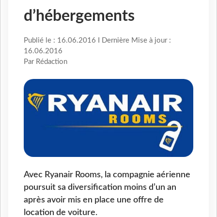
d’hébergements
Publié le : 16.06.2016 I Dernière Mise à jour :
16.06.2016
Par Rédaction
Avec Ryanair Rooms, la compagnie aérienne
poursuit sa diversification moins d’un an
après avoir mis en place une offre de
location de voiture.