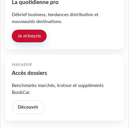
La quotidienne pro
Débrief business, tendances distribution et
nouveautés destinations.
Je m'inscris
MAGAZINE
Accès dossiers
Benchmarks marchés, Icotour et suppléments
Bus&Car.
Découvrir