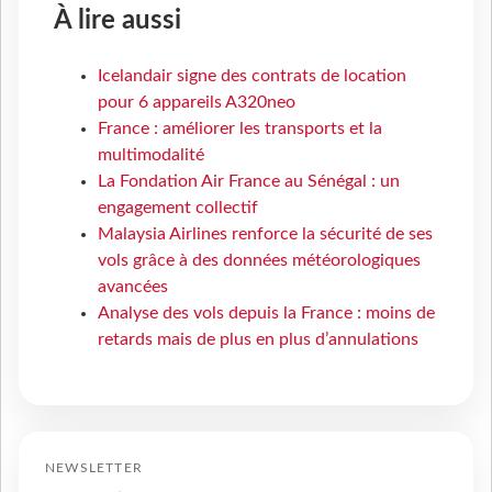
À lire aussi
Icelandair signe des contrats de location
pour 6 appareils A320neo
France : améliorer les transports et la
multimodalité
La Fondation Air France au Sénégal : un
engagement collectif
Malaysia Airlines renforce la sécurité de ses
vols grâce à des données météorologiques
avancées
Analyse des vols depuis la France : moins de
retards mais de plus en plus d’annulations
NEWSLETTER