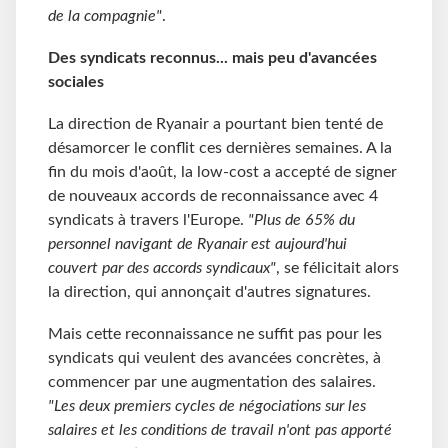
de la compagnie"
.
Des syndicats reconnus... mais peu d'avancées
sociales
La direction de Ryanair a pourtant bien tenté de
désamorcer le conflit ces dernières semaines. A la
fin du mois d'août, la low-cost a accepté de signer
de nouveaux accords de reconnaissance avec 4
syndicats à travers l'Europe.
"Plus de 65% du
personnel navigant de Ryanair est aujourd'hui
couvert par des accords syndicaux"
, se félicitait alors
la direction, qui annonçait d'autres signatures.
Mais cette reconnaissance ne suffit pas pour les
syndicats qui veulent des avancées concrètes, à
commencer par une augmentation des salaires.
"Les deux premiers cycles de négociations sur les
salaires et les conditions de travail n'ont pas apporté