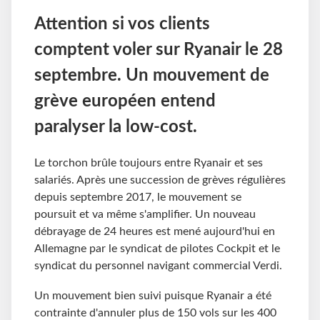
Attention si vos clients
comptent voler sur Ryanair le 28
septembre. Un mouvement de
grève européen entend
paralyser la low-cost.
Le torchon brûle toujours entre Ryanair et ses
salariés. Après une succession de grèves régulières
depuis septembre 2017, le mouvement se
poursuit et va même s'amplifier. Un nouveau
débrayage de 24 heures est mené aujourd'hui en
Allemagne par le syndicat de pilotes Cockpit et le
syndicat du personnel navigant commercial Verdi.
Un mouvement bien suivi puisque Ryanair a été
contrainte d'annuler plus de 150 vols sur les 400