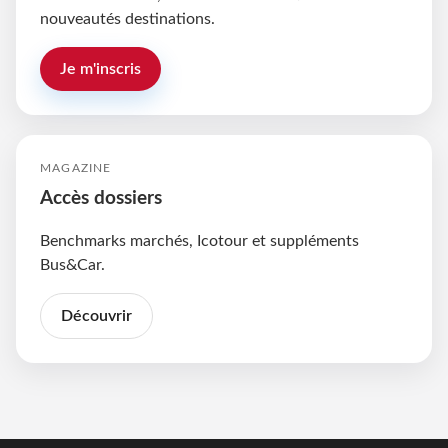
nouveautés destinations.
Je m'inscris
MAGAZINE
Accès dossiers
Benchmarks marchés, Icotour et suppléments
Bus&Car.
Découvrir