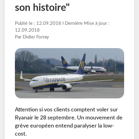
son histoire"
Publié le : 12.09.2018 I Dernière Mise à jour :
12.09.2018
Par Didier Forray
Attention si vos clients comptent voler sur
Ryanair le 28 septembre. Un mouvement de
grève européen entend paralyser la low-
cost.