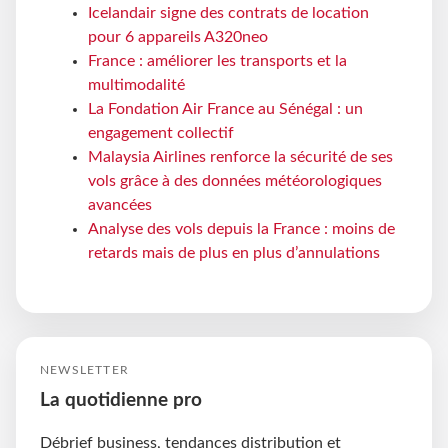
Icelandair signe des contrats de location
pour 6 appareils A320neo
France : améliorer les transports et la
multimodalité
La Fondation Air France au Sénégal : un
engagement collectif
Malaysia Airlines renforce la sécurité de ses
vols grâce à des données météorologiques
avancées
Analyse des vols depuis la France : moins de
retards mais de plus en plus d’annulations
NEWSLETTER
La quotidienne pro
Débrief business, tendances distribution et