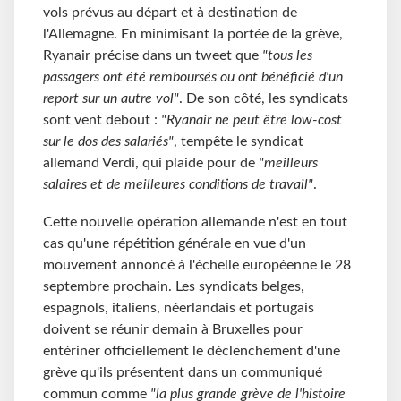
vols prévus au départ et à destination de
l'Allemagne. En minimisant la portée de la grève,
Ryanair précise dans un tweet que
"tous les
passagers ont été remboursés ou ont bénéficié d'un
report sur un autre vol"
. De son côté, les syndicats
sont vent debout :
"Ryanair ne peut être low-cost
sur le dos des salariés"
, tempête le syndicat
allemand Verdi, qui plaide pour de
"meilleurs
salaires et de meilleures conditions de travail"
.
Cette nouvelle opération allemande n'est en tout
cas qu'une répétition générale en vue d'un
mouvement annoncé à l'échelle européenne le 28
septembre prochain. Les syndicats belges,
espagnols, italiens, néerlandais et portugais
doivent se réunir demain à Bruxelles pour
entériner officiellement le déclenchement d'une
grève qu'ils présentent dans un communiqué
commun comme
"la plus grande grève de l'histoire