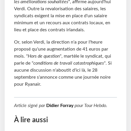
les améliorations souhaitées"
, affirme aujourd'hui
Verdi. Outre la revalorisation des salaires, les
syndicats exigent la mise en place d'un salaire
minimum et un recours aux contrats locaux, en
lieu et place des contrats irlandais.
Or, selon Verdi, la direction n'a pour l'heure
proposé qu'une augmentation de 41 euros par
mois.
"Hors de question"
, martèle le syndicat, qui
parle de
"conditions de travail catastrophiques"
. Si
aucune discussion n'aboutit d'ici là, le 28
septembre s'annonce comme une journée noire
pour Ryanair.
Article signé par
Didier Forray
pour
Tour Hebdo
.
À lire aussi