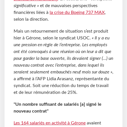
significative »
et de mauvaises perspectives
financières liées à
la crise du Boeing 737 MAX
,
selon la direction.
Mais un retournement de situation s’est produit
hier à Gérone, selon le syndicat USOC.
« Il y a eu
une pression en règle de l’entreprise. Les employés
ont été convoqués à une réunion où on leur a dit que
pour garder la base ouverte, ils devaient signer (…) un
nouveau contrat avec l’entreprise, dans lequel ils
seraient seulement embauchés neuf mois sur douze »
,
a affirmé à l’AFP Lidia Arasanz, représentante du
syndicat. Soit une réduction du temps de travail
et de leur rémunération de 25%.
"Un nombre suffisant de salariés [a] signé le
nouveau contrat"
Les 164 salariés en activité à Gérone
avaient