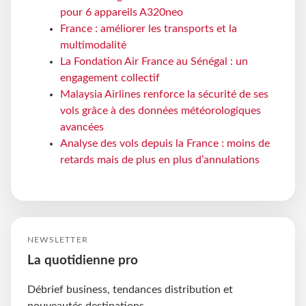
pour 6 appareils A320neo
France : améliorer les transports et la
multimodalité
La Fondation Air France au Sénégal : un
engagement collectif
Malaysia Airlines renforce la sécurité de ses
vols grâce à des données météorologiques
avancées
Analyse des vols depuis la France : moins de
retards mais de plus en plus d’annulations
NEWSLETTER
La quotidienne pro
Débrief business, tendances distribution et
nouveautés destinations.