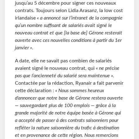
jusqu’au 5 décembre pour signer ces nouveaux
contrats. Toujours selon Lidia Arasanz, la low cost
irlandaise
« a annoncé sur l’intranet de la compagnie
qu’un nombre suffisant de salariés avait signé le
nouveau contrat et que [la base de] Gérone resterait
ouverte avec ces nouvelles conditions à partir du 1er
janvier »
.
A date, elle ne savait pas combien de salariés
avaient signé le nouveau contrat, qui
« ne précise
pas que l’ancienneté du salarié sera maintenue »
.
Contactée par la rédaction, Ryanair a fait parvenir
cette déclaration :
«
Nous sommes heureux
d'annoncer que notre base de Gérone restera ouverte
— sauvegardant plus de 100 emplois — grâce à la
grande majorité de notre équipe basée à Gérone qui
a accepté de passer à des contrats saisonniers pour
refléter la nature saisonnière du trafic à destination
et en provenance de cette région. Nous remercions