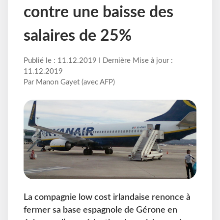
contre une baisse des
salaires de 25%
Publié le : 11.12.2019 I Dernière Mise à jour :
11.12.2019
Par Manon Gayet (avec AFP)
La compagnie low cost irlandaise renonce à
fermer sa base espagnole de Gérone en