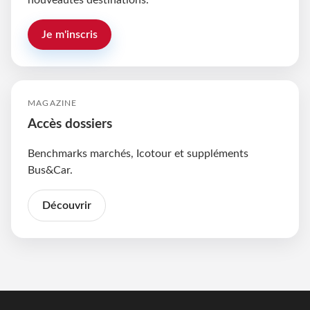
Je m'inscris
MAGAZINE
Accès dossiers
Benchmarks marchés, Icotour et suppléments
Bus&Car.
Découvrir