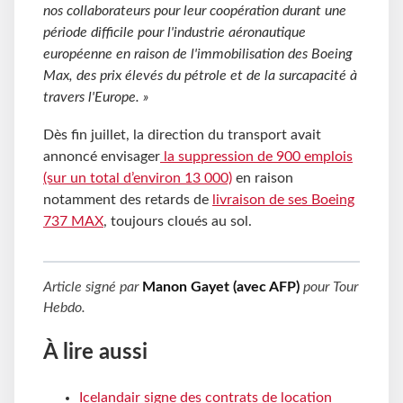
nos collaborateurs pour leur coopération durant une
période difficile pour l'industrie aéronautique
européenne en raison de l'immobilisation des Boeing
Max, des prix élevés du pétrole et de la surcapacité à
travers l'Europe.
»
Dès fin juillet, la direction du transport avait
annoncé envisager
la suppression de 900 emplois
(sur un total d’environ 13 000)
en raison
notamment des retards de
livraison de ses Boeing
737 MAX
, toujours cloués au sol.
Article signé par
Manon Gayet (avec AFP)
pour
Tour
Hebdo
.
À lire aussi
Icelandair signe des contrats de location