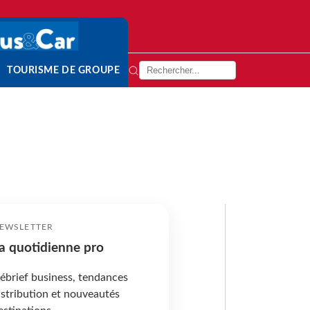
TOURISME DE GROUPE
EWSLETTER
a quotidienne pro
ébrief business, tendances
istribution et nouveautés