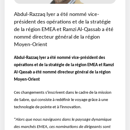
Abdul-Razzaq Iyer a été nommé vice-
président des opérations et de la stratégie
de la région EMEA et Ramzi Al-Qassab a été
nommé directeur général de la région
Moyen-Orient
Abdul-Razzaq Iyer a été nommé vice-président des
opérations et de la stratégie de la région EMEA et Ramzi
Al-Qassab a été nommé directeur général de la région
Moyen-Orient
Ces changements s'inscrivent dans le cadre de la mission
de Sabre, qui consiste à redéfinir le voyage grâce à une
technologie de pointe et à l'innovation.
"
Alors que nous naviguons dans le paysage dynamique
des marchés EMEA, ces nominations de dirigeants sont