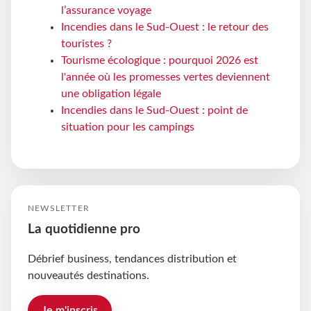
l’assurance voyage
Incendies dans le Sud-Ouest : le retour des
touristes ?
Tourisme écologique : pourquoi 2026 est
l'année où les promesses vertes deviennent
une obligation légale
Incendies dans le Sud-Ouest : point de
situation pour les campings
NEWSLETTER
La quotidienne pro
Débrief business, tendances distribution et
nouveautés destinations.
Je m'inscris