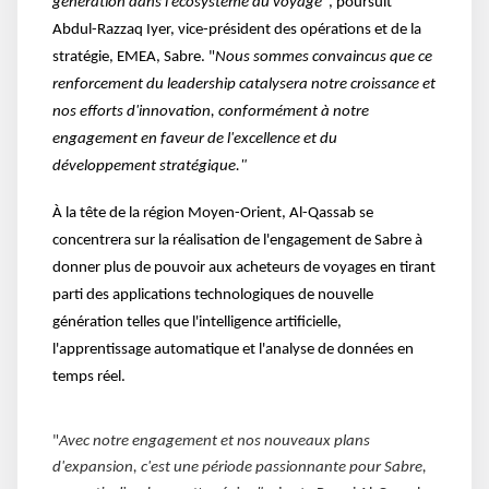
génération dans l'écosystème du voyage
", poursuit
Abdul-Razzaq Iyer, vice-président des opérations et de la
stratégie, EMEA, Sabre. "
Nous sommes convaincus que ce
renforcement du leadership catalysera notre croissance et
nos efforts d'innovation, conformément à notre
engagement en faveur de l'excellence et du
développement stratégique."
À la tête de la région Moyen-Orient, Al-Qassab se
concentrera sur la réalisation de l'engagement de Sabre à
donner plus de pouvoir aux acheteurs de voyages en tirant
parti des applications technologiques de nouvelle
génération telles que l'intelligence artificielle,
l'apprentissage automatique et l'analyse de données en
temps réel.
"
Avec notre engagement et nos nouveaux plans
d'expansion, c'est une période passionnante pour Sabre,