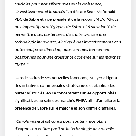
cruciales pour nos efforts axés sur la croissance,
l'investissement et le succès
", a déclaré Sean McDonald,
PDG de Sabre et vice-président de la région EMEA. "
Grâce
aux impératifs stratégiques de Sabre et à sa volonté de
permettre à ses partenaires de croître grâce à une
technologie innovante, ainsi qu'à nos investissements et à
notre équipe de direction, nous sommes fermement
positionnés pour une croissance accélérée sur les marchés
EMEA
."
Dans le cadre de ses nouvelles fonctions, M. Iyer dirigera
des initiatives commerciales stratégiques et établira des
partenariats clés, en se concentrant sur les opportunités
significatives au sein des marchés EMEA afin d'améliorer la
présence de Sabre sur le marché et son chiffre d'affaires.
"
Ce rôle intégral est conçu pour soutenir nos plans
d'expansion et tirer parti de la technologie de nouvelle