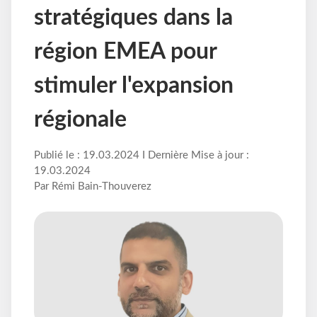
stratégiques dans la
région EMEA pour
stimuler l'expansion
régionale
Publié le : 19.03.2024 I Dernière Mise à jour :
19.03.2024
Par Rémi Bain-Thouverez