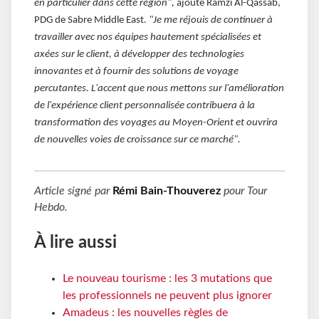
en particulier dans cette région",
ajoute Ramzi Al-Qassab,
PDG de Sabre Middle East
. "Je me réjouis de continuer à
travailler avec nos équipes hautement spécialisées et
axées sur le client, à développer des technologies
innovantes et à fournir des solutions de voyage
percutantes. L'accent que nous mettons sur l'amélioration
de l'expérience client personnalisée contribuera à la
transformation des voyages au Moyen-Orient et ouvrira
de nouvelles voies de croissance sur ce marché".
Article signé par
Rémi Bain-Thouverez
pour
Tour
Hebdo
.
À lire aussi
Le nouveau tourisme : les 3 mutations que
les professionnels ne peuvent plus ignorer
Amadeus : les nouvelles règles de