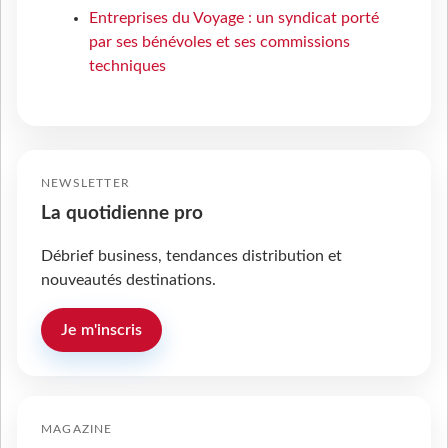
Entreprises du Voyage : un syndicat porté
par ses bénévoles et ses commissions
techniques
NEWSLETTER
La quotidienne pro
Débrief business, tendances distribution et
nouveautés destinations.
Je m'inscris
MAGAZINE