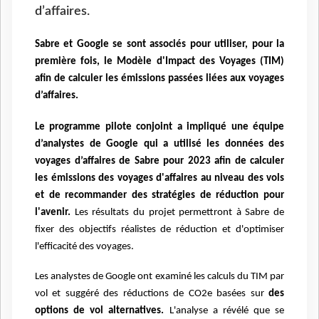
d’affaires.
Sabre
et Google se sont associés pour utiliser, pour la
première fois, le Modèle d'Impact des
Voyages (TIM)
afin de calculer les émissions passées liées aux voyages
d’affaires.
Le programme pilote conjoint a impliqué une équipe
d’analystes de Google qui a utilisé les données
des
voyages d’affaires de Sabre pour 2023 afin de calculer
les émissions des voyages d'affaires au
niveau des vols
et de recommander des stratégies de réduction pour
l'avenir.
Les résultats du projet
permettront à Sabre de
fixer des objectifs réalistes de réduction et d'optimiser
l'efficacité des
voyages.
Les analystes de Google ont examiné les calculs du TIM par
vol et suggéré des réductions de CO2e
basées sur
des
options de vol alternatives.
L'analyse a révélé que se