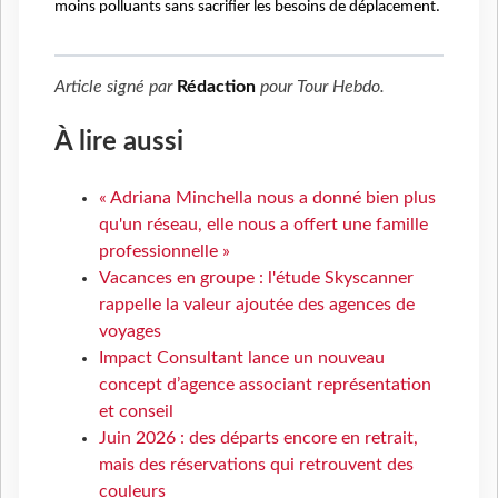
moins
polluants sans sacrifier les besoins de déplacement.
Article signé par
Rédaction
pour
Tour Hebdo
.
À lire aussi
« Adriana Minchella nous a donné bien plus
qu'un réseau, elle nous a offert une famille
professionnelle »
Vacances en groupe : l'étude Skyscanner
rappelle la valeur ajoutée des agences de
voyages
Impact Consultant lance un nouveau
concept d’agence associant représentation
et conseil
Juin 2026 : des départs encore en retrait,
mais des réservations qui retrouvent des
couleurs