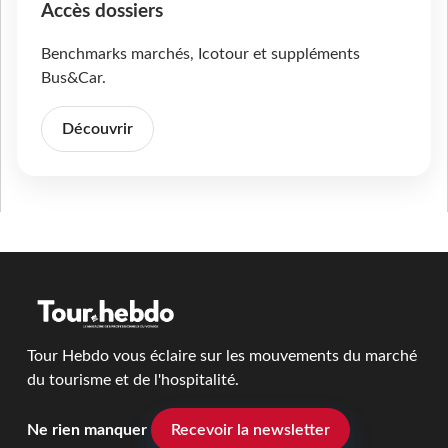
Accès dossiers
Benchmarks marchés, Icotour et suppléments
Bus&Car.
Découvrir
Tour Hebdo vous éclaire sur les mouvements du marché
du tourisme et de l'hospitalité.
Ne rien manquer
Recevoir la newsletter