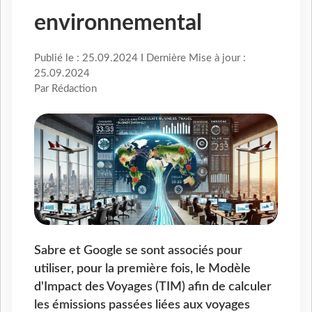
environnemental
Publié le : 25.09.2024 I Dernière Mise à jour :
25.09.2024
Par Rédaction
Sabre et Google se sont associés pour
utiliser, pour la première fois, le Modèle
d'Impact des Voyages (TIM) afin de calculer
les émissions passées liées aux voyages