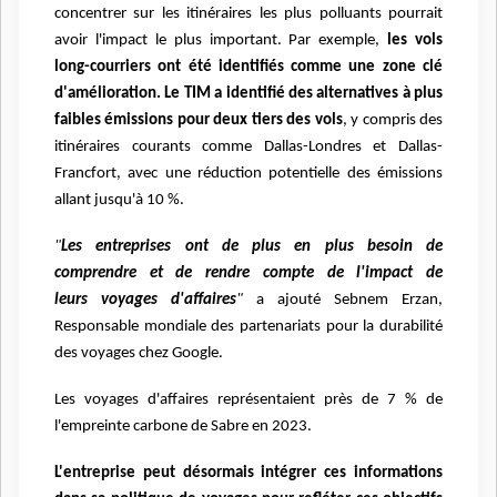
concentrer sur les itinéraires
les plus polluants pourrait
avoir l'impact le plus important. Par exemple,
les vols
long-courriers ont
été identifiés comme une zone clé
d'amélioration.
Le TIM a identifié des alternatives à plus
faibles
émissions pour deux tiers des vols
, y compris des
itinéraires courants comme Dallas-Londres et
Dallas-
Francfort, avec une réduction potentielle des émissions
allant jusqu'à 10 %.
"
Les entreprises ont de plus en plus besoin de
comprendre et de rendre compte de l'impact de
leurs
voyages d'affaires
"
a ajouté
Sebnem Erzan,
Responsable mondiale des partenariats pour la durabilité
des voyages chez Google.
Les voyages d'affaires représentaient près de 7 % de
l'empreinte carbone de Sabre en 2023.
L'entreprise peut désormais intégrer ces informations