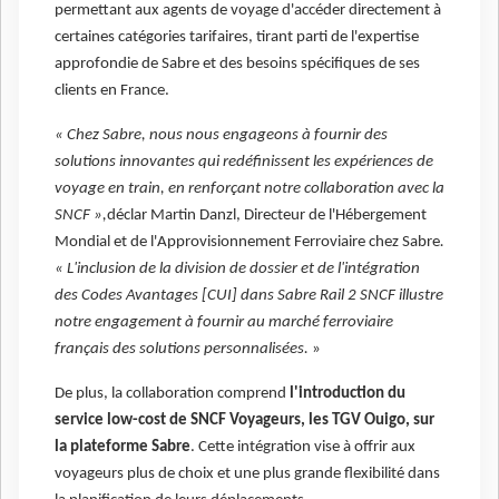
permettant aux agents de voyage d'accéder directement à
certaines catégories tarifaires, tirant parti de l'expertise
approfondie de Sabre et des besoins spécifiques de ses
clients en France.
« Chez Sabre, nous nous engageons à fournir des
solutions innovantes qui redéfinissent les expériences de
voyage en train, en renforçant notre collaboration avec la
SNCF »,
déclar Martin Danzl, Directeur de l'Hébergement
Mondial et de l'Approvisionnement Ferroviaire chez Sabre
.
« L'inclusion de la division de dossier et de l'intégration
des Codes Avantages [CUI] dans Sabre Rail 2 SNCF illustre
notre engagement à fournir au marché ferroviaire
français des solutions personnalisées.
»
De plus, la collaboration comprend
l'introduction du
service low-cost de SNCF Voyageurs, les TGV Ouigo, sur
la plateforme Sabre
. Cette intégration vise à offrir aux
voyageurs plus de choix et une plus grande flexibilité dans