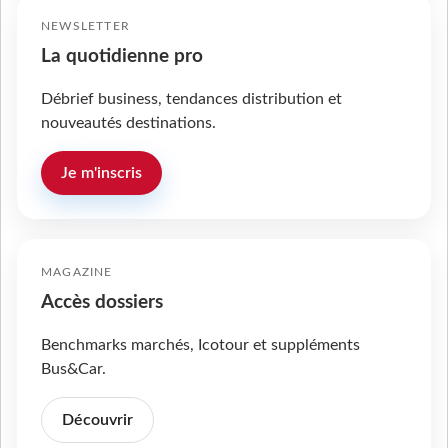
NEWSLETTER
La quotidienne pro
Débrief business, tendances distribution et
nouveautés destinations.
Je m'inscris
MAGAZINE
Accès dossiers
Benchmarks marchés, Icotour et suppléments
Bus&Car.
Découvrir