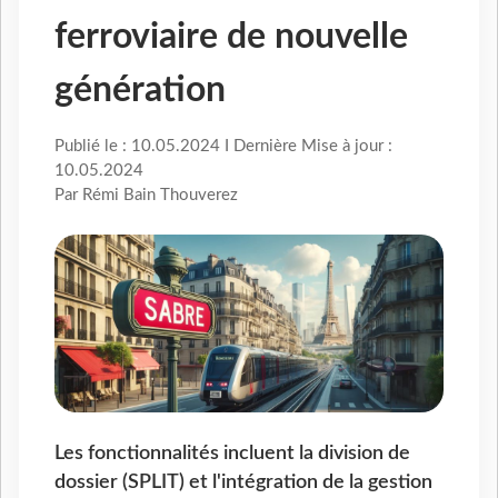
ferroviaire de nouvelle
génération
Publié le : 10.05.2024 I Dernière Mise à jour :
10.05.2024
Par Rémi Bain Thouverez
Les fonctionnalités incluent la division de
dossier (SPLIT) et l'intégration de la gestion