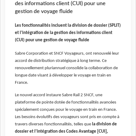
des informations client (CUI) pour une
gestion de voyage fluide
Les fonctionnalités incluent la division de dossier (SPLIT)
et l'intégration de la gestion des informations client
(CUI) pour une gestion de voyage fluide
Sabre Corporation et SNCF Voyageurs, ont renouvelé leur
accord de distribution stratégique à long terme. Ce
renouvellement pluriannuel consolide la collaboration de
longue date visant à développer le voyage en train en
France.
Le nouvel accord instaure Sabre Rail 2 SNCF, une
plateforme de pointe dotée de fonctionnalités avancées
spécialement conçues pour le voyage en train en France.
Les besoins évolutifs des voyageurs sont pris en compte à
travers diverses fonctionnalités, telles que
la division de
dossier et l'intégration des Codes Avantage [CUI],