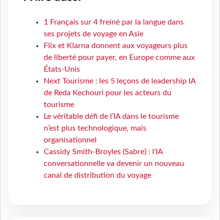
1 Français sur 4 freiné par la langue dans
ses projets de voyage en Asie
Flix et Klarna donnent aux voyageurs plus
de liberté pour payer, en Europe comme aux
États-Unis
Next Tourisme : les 5 leçons de leadership IA
de Reda Kechouri pour les acteurs du
tourisme
Le véritable défi de l’IA dans le tourisme
n’est plus technologique, mais
organisationnel
Cassidy Smith-Broyles (Sabre) : l'IA
conversationnelle va devenir un nouveau
canal de distribution du voyage