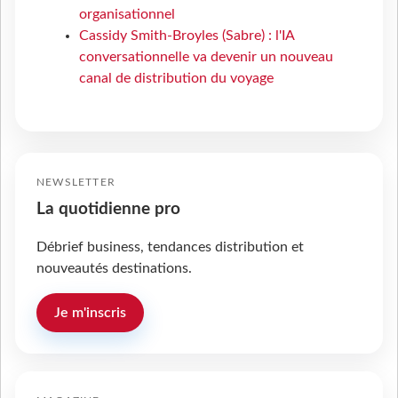
organisationnel
Cassidy Smith-Broyles (Sabre) : l'IA
conversationnelle va devenir un nouveau
canal de distribution du voyage
NEWSLETTER
La quotidienne pro
Débrief business, tendances distribution et
nouveautés destinations.
Je m'inscris