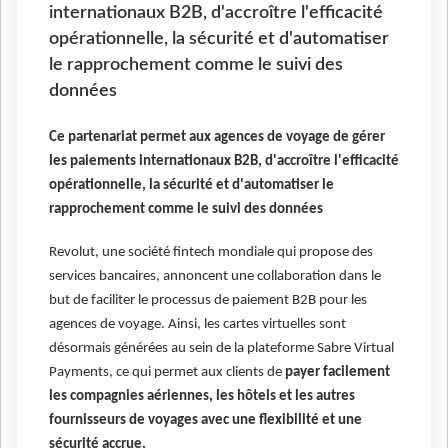
internationaux B2B, d'accroître l'efficacité
opérationnelle, la sécurité et d'automatiser
le rapprochement comme le suivi des
données
Ce partenariat permet aux agences de voyage de gérer
les paiements internationaux B2B, d'accroître l'efficacité
opérationnelle, la sécurité et d'automatiser le
rapprochement comme le suivi des données
Revolut, une société fintech mondiale qui propose des
services bancaires, annoncent une collaboration dans le
but de faciliter le processus de paiement B2B pour les
agences de voyage. Ainsi, les cartes virtuelles sont
désormais générées au sein de la plateforme Sabre Virtual
Payments, ce qui permet aux clients de
payer facilement
les compagnies aériennes, les hôtels et les autres
fournisseurs de voyages avec une flexibilité et une
sécurité accrue.