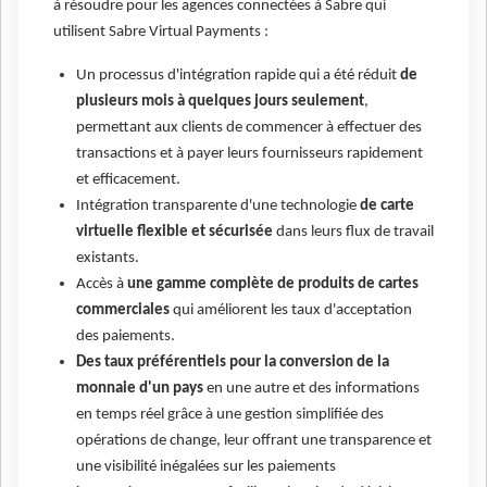
à résoudre pour les agences connectées à Sabre qui
utilisent Sabre Virtual Payments :
Un processus d'intégration rapide qui a été réduit
de
plusieurs mois à quelques jours seulement
,
permettant aux clients de commencer à effectuer des
transactions et à payer leurs fournisseurs rapidement
et efficacement.
Intégration transparente d'une technologie
de carte
virtuelle flexible et sécurisée
dans leurs flux de travail
existants.
Accès à
une gamme complète de produits de cartes
commerciales
qui améliorent les taux d'acceptation
des paiements.
Des taux préférentiels pour la conversion de la
monnaie d'un pays
en une autre et des informations
en temps réel grâce à une gestion simplifiée des
opérations de change, leur offrant une transparence et
une visibilité inégalées sur les paiements