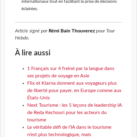
internationaux tout en facilitant la prise de décisions
éclairées.
Article signé par
Rémi Bain Thouverez
pour
Tour
Hebdo
.
À lire aussi
1 Français sur 4 freiné par la langue dans
ses projets de voyage en Asie
Flix et Klarna donnent aux voyageurs plus
de liberté pour payer, en Europe comme aux
États-Unis
Next Tourisme : les 5 leçons de leadership IA
de Reda Kechouri pour les acteurs du
tourisme
Le véritable défi de l’IA dans le tourisme
n’est plus technologique, mais