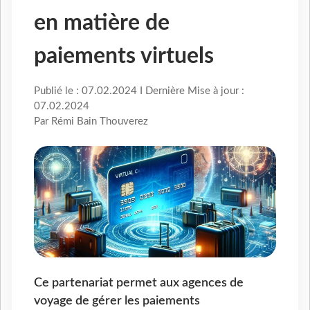
en matière de
paiements virtuels
Publié le : 07.02.2024 I Dernière Mise à jour :
07.02.2024
Par Rémi Bain Thouverez
Ce partenariat permet aux agences de
voyage de gérer les paiements