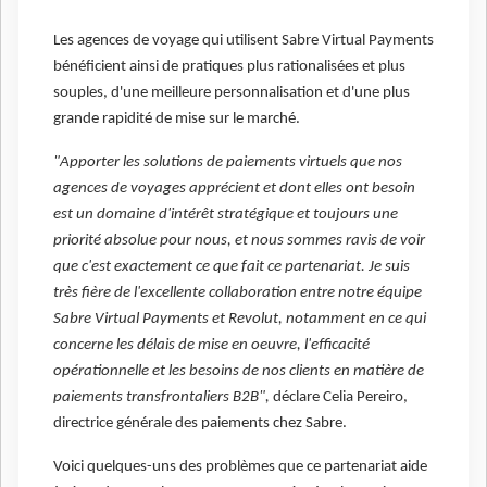
Les agences de voyage qui utilisent Sabre Virtual Payments
bénéficient ainsi de pratiques plus rationalisées et plus
souples, d'une meilleure personnalisation et d'une plus
grande rapidité de mise sur le marché.
"Apporter les solutions de paiements virtuels que nos
agences de voyages apprécient et dont elles ont besoin
est un domaine d'intérêt stratégique et toujours une
priorité absolue pour nous, et nous sommes ravis de voir
que c'est exactement ce que fait ce partenariat. Je suis
très fière de l'excellente collaboration entre notre équipe
Sabre Virtual Payments et Revolut, notamment en ce qui
concerne les délais de mise en oeuvre, l'efficacité
opérationnelle et les besoins de nos clients en matière de
paiements transfrontaliers B2B",
déclare Celia Pereiro,
directrice générale des paiements chez Sabre.
Voici quelques-uns des problèmes que ce partenariat aide