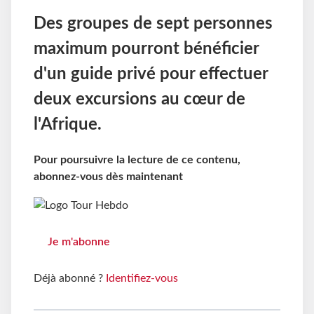
Des groupes de sept personnes
maximum pourront bénéficier
d'un guide privé pour effectuer
deux excursions au cœur de
l'Afrique.
Pour poursuivre la lecture de ce contenu,
abonnez-vous dès maintenant
Je m'abonne
Déjà abonné ?
Identifiez-vous