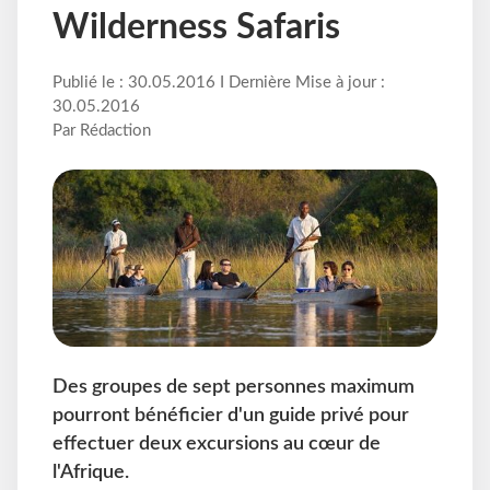
Wilderness Safaris
Publié le : 30.05.2016 I Dernière Mise à jour :
30.05.2016
Par Rédaction
Des groupes de sept personnes maximum
pourront bénéficier d'un guide privé pour
effectuer deux excursions au cœur de
l'Afrique.