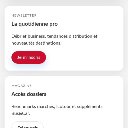
NEWSLETTER
La quotidienne pro
Débrief business, tendances distribution et
nouveautés destinations.
Je m'inscris
MAGAZINE
Accès dossiers
Benchmarks marchés, Icotour et suppléments
Bus&Car.