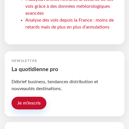
vols grâce à des données météorologiques
avancées
Analyse des vols depuis la France : moins de
retards mais de plus en plus d’annulations
NEWSLETTER
La quotidienne pro
Débrief business, tendances distribution et
nouveautés destinations.
Je m'inscris