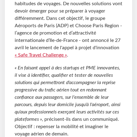
habitudes de voyages. De nouvelles solutions vont
devoir émerger pour se préparer à voyager
différemment. Dans cet objectif, le groupe
Aéroports de Paris (ADP) et Choose Paris Region -
l’agence de promotion et d’attractivité
internationale d’Ile-de-France - ont annoncé le 27
avril le lancement de l'appel à projet d'innovation
« Safe Travel Challenge »
.
« En faisant appel à des startups et PME innovantes,
il vise à identifier, qualifier et tester de nouvelles
solutions qui permettront d'accompagner la reprise
progressive du trafic aérien tout en redonnant
confiance aux passagers, sur l'ensemble de leur
parcours, depuis leur domicile jusqu'à l'aéroport, ainsi
qu'aux professionnels exerçant leurs activités sur ces
plateformes »
, précisent-ils dans un communiqué.
Objectif : repenser la mobilité et imaginer le
voyage aérien de demain.