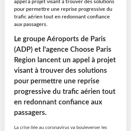
appel à projet visant à trouver des solutions
pour permettre une reprise progressive du
trafic aérien tout en redonnant confiance
aux passagers.
Le groupe Aéroports de Paris
(ADP) et l'agence Choose Paris
Region lancent un appel à projet
visant à trouver des solutions
pour permettre une reprise
progressive du trafic aérien tout
en redonnant confiance aux
passagers.
La crise liée au coronavirus va bouleverser les