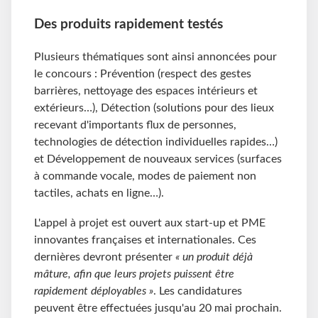
Des produits rapidement testés
Plusieurs thématiques sont ainsi annoncées pour
le concours : Prévention (respect des gestes
barrières, nettoyage des espaces intérieurs et
extérieurs…), Détection (solutions pour des lieux
recevant d'importants flux de personnes,
technologies de détection individuelles rapides…)
et Développement de nouveaux services (surfaces
à commande vocale, modes de paiement non
tactiles, achats en ligne…).
L'appel à projet est ouvert aux start-up et PME
innovantes françaises et internationales. Ces
dernières devront présenter
« un produit déjà
mâture, afin que leurs projets puissent être
rapidement déployables »
. Les candidatures
peuvent être effectuées jusqu'au 20 mai prochain.