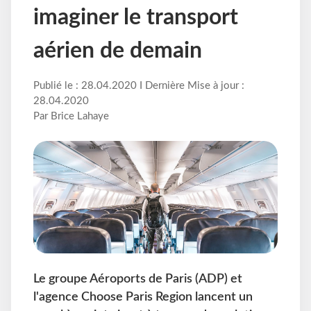
imaginer le transport
aérien de demain
Publié le : 28.04.2020 I Dernière Mise à jour :
28.04.2020
Par Brice Lahaye
Le groupe Aéroports de Paris (ADP) et
l'agence Choose Paris Region lancent un