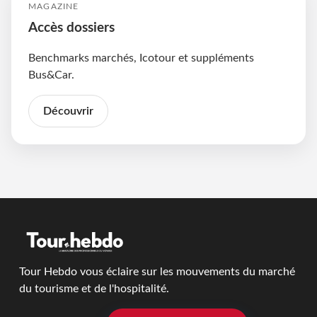
MAGAZINE
Accès dossiers
Benchmarks marchés, Icotour et suppléments
Bus&Car.
Découvrir
Tour Hebdo vous éclaire sur les mouvements du marché
du tourisme et de l'hospitalité.