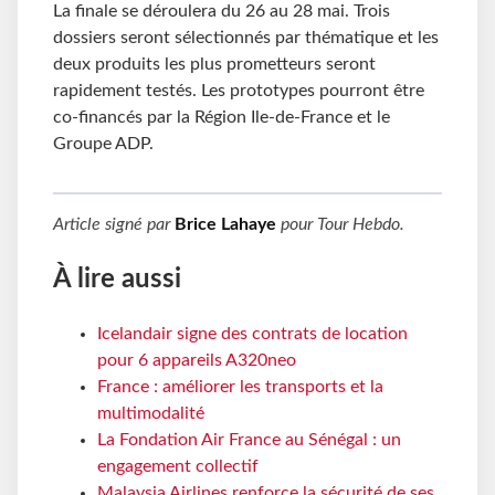
La finale se déroulera du 26 au 28 mai. Trois
dossiers seront sélectionnés par thématique et les
deux produits les plus prometteurs seront
rapidement testés. Les prototypes pourront être
co-financés par la Région Ile-de-France et le
Groupe ADP.
Article signé par
Brice Lahaye
pour
Tour Hebdo
.
À lire aussi
Icelandair signe des contrats de location
pour 6 appareils A320neo
France : améliorer les transports et la
multimodalité
La Fondation Air France au Sénégal : un
engagement collectif
Malaysia Airlines renforce la sécurité de ses