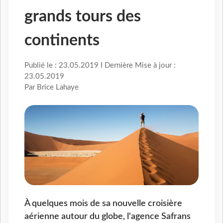
grands tours des
continents
Publié le : 23.05.2019 I Dernière Mise à jour :
23.05.2019
Par Brice Lahaye
À quelques mois de sa nouvelle croisière
aérienne autour du globe, l'agence Safrans