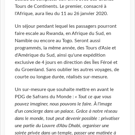
Tours de Continents. Le premier, consacré à
l'Afrique, aura lieu du 11 au 26 janvier 2020.
Un séjour pendant lequel les passagers pourront
faire escale au Rwanda, en Afrique du Sud, en
Namibie ou encore au Togo. Seront aussi
programmés, la même année, des Tours d'Asie et
d'Amérique du Sud, ainsi qu'une expédition
exclusive de 4 jours en direction des Îles Féroé et
du Groenland. Sans oublier les autres voyages, de
courte ou longue durée, réalisés sur-mesure.
Un sur-mesure que souhaite mettre en avant le
PDG de Safrans du Monde :
« Tout ce que vous
pouvez imaginer, nous pouvons le faire. À l'image
d'un concierge dans un palace. Grâce à notre réseau
dans le monde, tout peut devenir possible : privatiser
une partie du Louvre d'Abu Dhabi, organiser une
soirée privée dans un temple, passer une matinée à