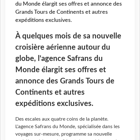
du Monde élargit ses offres et annonce des
Grands Tours de Continents et autres
expéditions exclusives.
À quelques mois de sa nouvelle
croisière aérienne autour du
globe, l'agence Safrans du
Monde élargit ses offres et
annonce des Grands Tours de
Continents et autres
expéditions exclusives.
Des escales aux quatre coins de la planète.
L'agence Safrans du Monde, spécialisée dans les
voyages sur-mesure, programme sa nouvelle