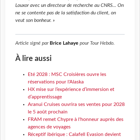
Louxor avec un directeur de recherche au CNRS... On
ne se contente pas de la satisfaction du client, on
veut son bonheur. »
Article signé par
Brice Lahaye
pour
Tour Hebdo
.
À lire aussi
Eté 2028 : MSC Croisières ouvre les
réservations pour l'Alaska
HX mise sur l’expérience d’immersion et
d’apprentissage
Aranui Cruises ouvrira ses ventes pour 2028
le 5 août prochain
FRAM remet Chypre à l'honneur auprès des
agences de voyages
Réceptif ibérique : Calafell Evasion devient