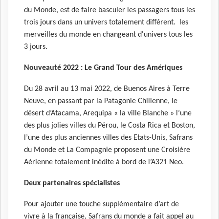
du Monde, est de faire basculer les passagers tous les
trois jours dans un univers totalement différent. les
merveilles du monde en changeant d'univers tous les
3 jours.
Nouveauté 2022 : Le Grand Tour des Amériques
Du 28 avril au 13 mai 2022, de Buenos Aires à Terre
Neuve, en passant par la Patagonie Chilienne, le
désert d’Atacama, Arequipa « la ville Blanche » l’une
des plus jolies villes du Pérou, le Costa Rica et Boston,
l’une des plus anciennes villes des Etats-Unis, Safrans
du Monde et La Compagnie proposent une Croisière
Aérienne totalement inédite à bord de l’A321 Neo.
Deux partenaires spécialistes
Pour ajouter une touche supplémentaire d’art de
vivre à la française, Safrans du monde a fait appel au