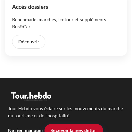
Accès dossiers
Benchmarks marchés, Icotour et suppléments
Bus&Car.
Découvrir
Tour Hebdo vous éclaire sur les mouvements du marché
du tourisme et de l'hospitalité.
Ne rien manquer
Recevoir la newsletter