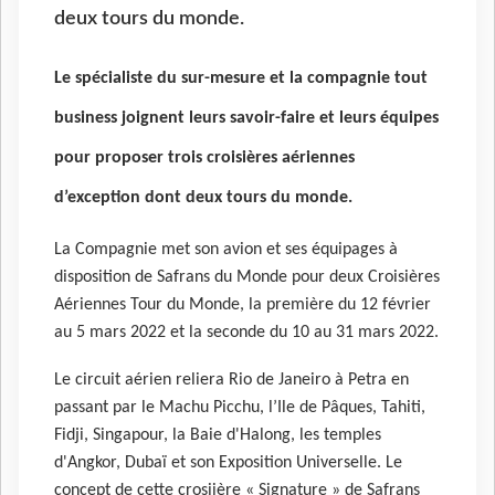
deux tours du monde.
Le spécialiste du sur-mesure et la compagnie tout
business joignent leurs savoir-faire et leurs équipes
pour proposer trois croisières aériennes
d’exception dont deux tours du monde.
La Compagnie met son avion et ses équipages à
disposition de Safrans du Monde pour deux Croisières
Aériennes Tour du Monde, la première du 12 février
au 5 mars 2022 et la seconde du 10 au 31 mars 2022.
Le circuit aérien reliera Rio de Janeiro à Petra en
passant par le Machu Picchu, l’Ile de Pâques, Tahiti,
Fidji, Singapour, la Baie d'Halong, les temples
d'Angkor, Dubaï et son Exposition Universelle. Le
concept de cette crosiière « Signature » de Safrans