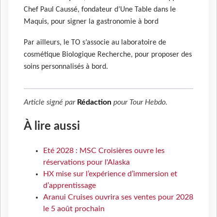
Chef Paul Caussé, fondateur d’Une Table dans le
Maquis, pour signer la gastronomie à bord
Par ailleurs, le TO s’associe au laboratoire de
cosmétique Biologique Recherche, pour proposer des
soins personnalisés à bord.
Article signé par
Rédaction
pour
Tour Hebdo
.
À lire aussi
Eté 2028 : MSC Croisières ouvre les
réservations pour l'Alaska
HX mise sur l’expérience d’immersion et
d’apprentissage
Aranui Cruises ouvrira ses ventes pour 2028
le 5 août prochain