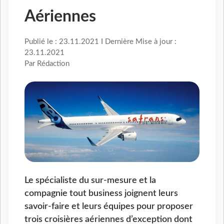
Aériennes
Publié le : 23.11.2021 I Dernière Mise à jour :
23.11.2021
Par Rédaction
Le spécialiste du sur-mesure et la
compagnie tout business joignent leurs
savoir-faire et leurs équipes pour proposer
trois croisières aériennes d’exception dont