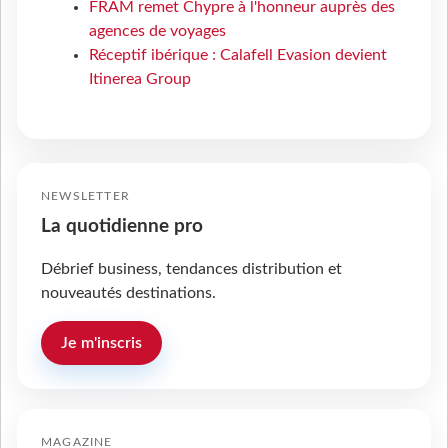
FRAM remet Chypre à l'honneur auprès des
agences de voyages
Réceptif ibérique : Calafell Evasion devient
Itinerea Group
NEWSLETTER
La quotidienne pro
Débrief business, tendances distribution et
nouveautés destinations.
Je m'inscris
MAGAZINE