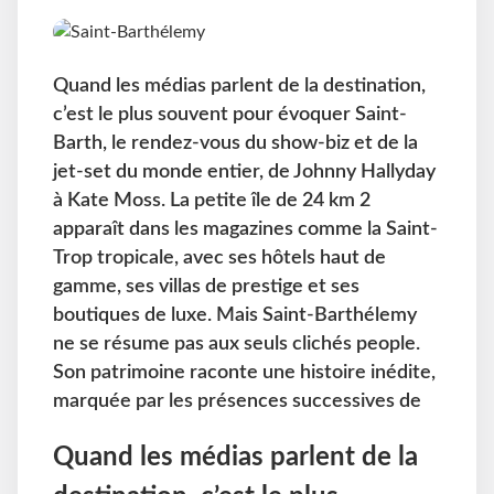
Quand les médias parlent de la destination,
c’est le plus souvent pour évoquer Saint-
Barth, le rendez-vous du show-biz et de la
jet-set du monde entier, de Johnny Hallyday
à Kate Moss. La petite île de 24 km 2
apparaît dans les magazines comme la Saint-
Trop tropicale, avec ses hôtels haut de
gamme, ses villas de prestige et ses
boutiques de luxe. Mais Saint-Barthélemy
ne se résume pas aux seuls clichés people.
Son patrimoine raconte une histoire inédite,
marquée par les présences successives de
Quand les médias parlent de la