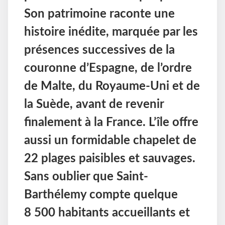
Son patrimoine raconte une
histoire inédite, marquée par les
présences successives de la
couronne d’Espagne, de l’ordre
de Malte, du Royaume-Uni et de
la Suède, avant de revenir
finalement à la France. L’île offre
aussi un formidable chapelet de
22 plages paisibles et sauvages.
Sans oublier que Saint-
Barthélemy compte quelque
8 500 habitants accueillants et