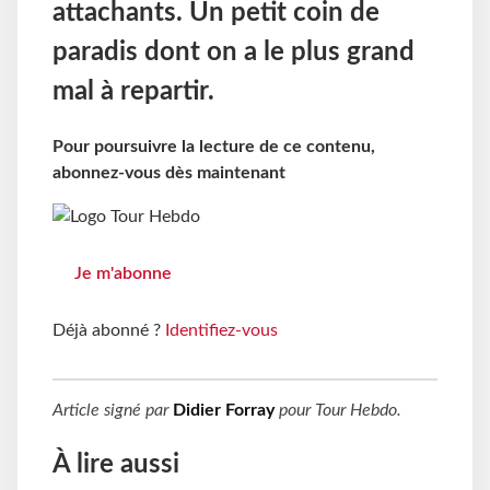
attachants. Un petit coin de
paradis dont on a le plus grand
mal à repartir.
Pour poursuivre la lecture de ce contenu,
abonnez-vous dès maintenant
Je m'abonne
Déjà abonné ?
Identifiez-vous
Article signé par
Didier Forray
pour
Tour Hebdo
.
À lire aussi