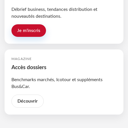
Débrief business, tendances distribution et
nouveautés destinations.
Je m'inscris
MAGAZINE
Accès dossiers
Benchmarks marchés, Icotour et suppléments
Bus&Car.
Découvrir