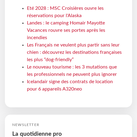
Eté 2028 : MSC Croisières ouvre les
réservations pour l'Alaska
Landes : le camping Homair Mayotte
Vacances rouvre ses portes après les
incendies
Les Français ne veulent plus partir sans leur
chien : découvrez les destinations françaises
les plus “dog-friendly”
Le nouveau tourisme : les 3 mutations que
les professionnels ne peuvent plus ignorer
Icelandair signe des contrats de location
pour 6 appareils A320neo
NEWSLETTER
La quotidienne pro