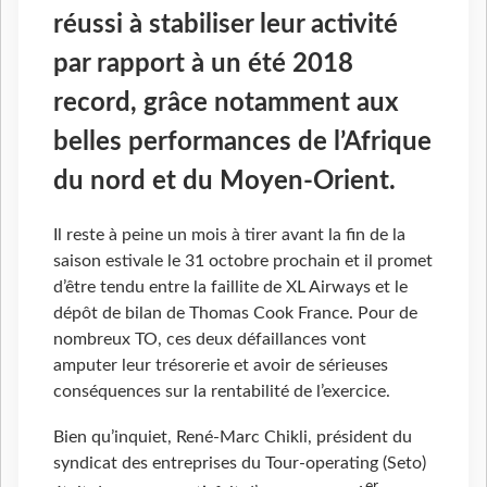
réussi à stabiliser leur activité
par rapport à un été 2018
record, grâce notamment aux
belles performances de l’Afrique
du nord et du Moyen-Orient.
Il reste à peine un mois à tirer avant la fin de la
saison estivale le 31 octobre prochain et il promet
d’être tendu entre la faillite de XL Airways et le
dépôt de bilan de Thomas Cook France. Pour de
nombreux TO, ces deux défaillances vont
amputer leur trésorerie et avoir de sérieuses
conséquences sur la rentabilité de l’exercice.
Bien qu’inquiet, René-Marc Chikli, président du
syndicat des entreprises du Tour-operating (Seto)