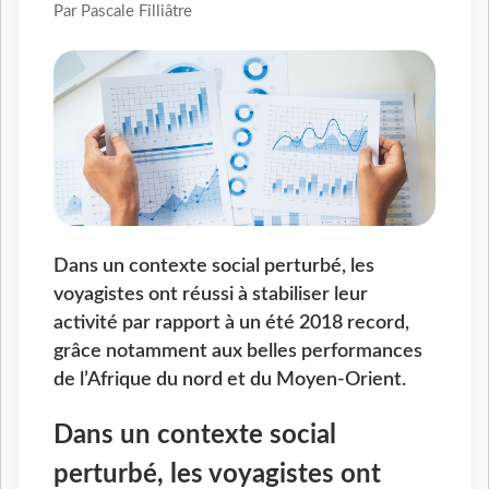
Par Pascale Filliâtre
Dans un contexte social perturbé, les
voyagistes ont réussi à stabiliser leur
activité par rapport à un été 2018 record,
grâce notamment aux belles performances
de l’Afrique du nord et du Moyen-Orient.
Dans un contexte social
perturbé, les voyagistes ont