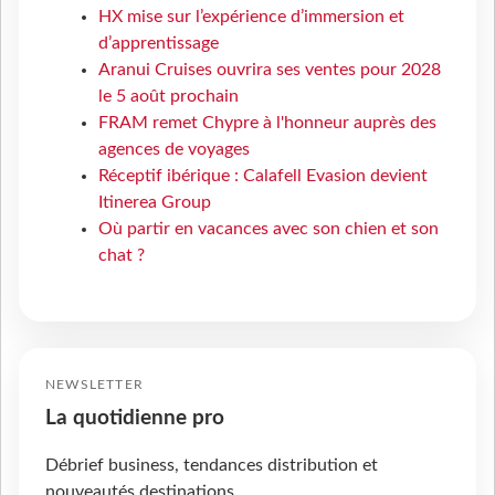
HX mise sur l’expérience d’immersion et
d’apprentissage
Aranui Cruises ouvrira ses ventes pour 2028
le 5 août prochain
FRAM remet Chypre à l'honneur auprès des
agences de voyages
Réceptif ibérique : Calafell Evasion devient
Itinerea Group
Où partir en vacances avec son chien et son
chat ?
NEWSLETTER
La quotidienne pro
Débrief business, tendances distribution et
nouveautés destinations.