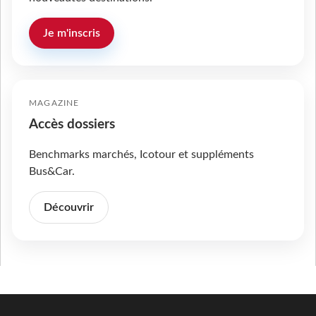
Je m'inscris
MAGAZINE
Accès dossiers
Benchmarks marchés, Icotour et suppléments
Bus&Car.
Découvrir