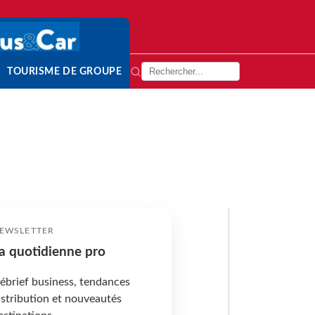
TOURISME DE GROUPE
EWSLETTER
a quotidienne pro
ébrief business, tendances
istribution et nouveautés