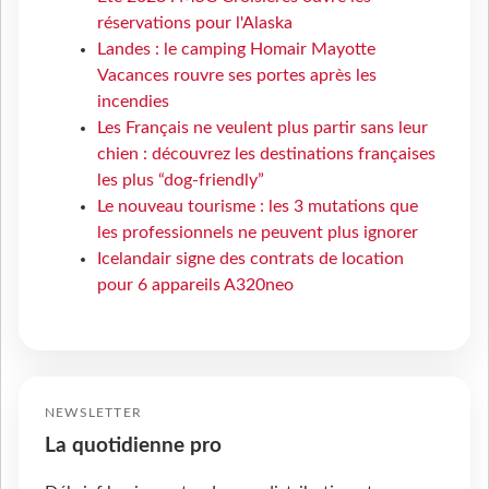
réservations pour l'Alaska
Landes : le camping Homair Mayotte
Vacances rouvre ses portes après les
incendies
Les Français ne veulent plus partir sans leur
chien : découvrez les destinations françaises
les plus “dog-friendly”
Le nouveau tourisme : les 3 mutations que
les professionnels ne peuvent plus ignorer
Icelandair signe des contrats de location
pour 6 appareils A320neo
NEWSLETTER
La quotidienne pro