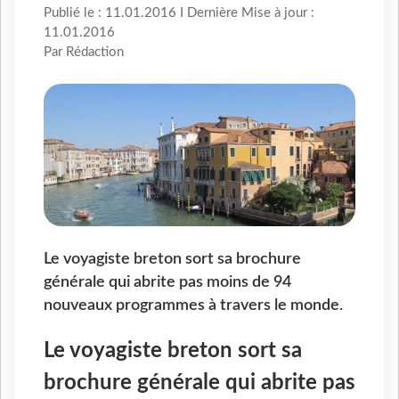
Publié le : 11.01.2016 I Dernière Mise à jour :
11.01.2016
Par Rédaction
Le voyagiste breton sort sa brochure
générale qui abrite pas moins de 94
nouveaux programmes à travers le monde.
Le voyagiste breton sort sa
brochure générale qui abrite pas