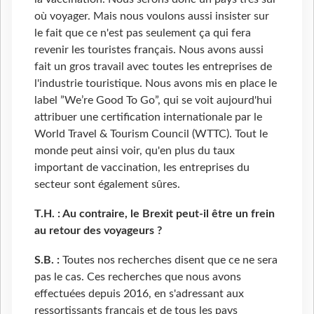
où voyager. Mais nous voulons aussi insister sur
le fait que ce n'est pas seulement ça qui fera
revenir les touristes français. Nous avons aussi
fait un gros travail avec toutes les entreprises de
l'industrie touristique. Nous avons mis en place le
label ”We’re Good To Go”, qui se voit aujourd'hui
attribuer une certification internationale par le
World Travel & Tourism Council (WTTC). Tout le
monde peut ainsi voir, qu'en plus du taux
important de vaccination, les entreprises du
secteur sont également sûres.
T.H. : Au contraire, le Brexit peut-il être un frein
au retour des voyageurs ?
S.B. :
Toutes nos recherches disent que ce ne sera
pas le cas. Ces recherches que nous avons
effectuées depuis 2016, en s'adressant aux
ressortissants français et de tous les pays