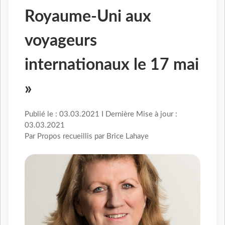
Royaume-Uni aux
voyageurs
internationaux le 17 mai
»
Publié le : 03.03.2021 I Dernière Mise à jour :
03.03.2021
Par Propos recueillis par Brice Lahaye