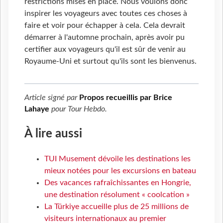
restrictions mises en place. Nous voulons donc
inspirer les voyageurs avec toutes ces choses à
faire et voir pour échapper à cela. Cela devrait
démarrer à l'automne prochain, après avoir pu
certifier aux voyageurs qu'il est sûr de venir au
Royaume-Uni et surtout qu'ils sont les bienvenus.
Article signé par
Propos recueillis par Brice
Lahaye
pour
Tour Hebdo
.
À lire aussi
TUI Musement dévoile les destinations les
mieux notées pour les excursions en bateau
Des vacances rafraîchissantes en Hongrie,
une destination résolument « coolcation »
La Türkiye accueille plus de 25 millions de
visiteurs internationaux au premier