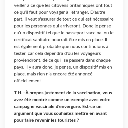
veiller à ce que les citoyens britanniques ont tout
ce qu'il faut pour voyager à l'étranger. D'autre
part, il veut s'assurer de tout ce qui est nécessaire
pour les personnes qui arriveront. Donc je pense
qu'un dispositif tel que le passeport vaccinal ou le
certificat sanitaire pourrait être mis en place. Il
est également probable que nous continuions à
tester, car cela dépendra d'où les voyageurs
proviendront, de ce qu'il se passera dans chaque
pays. Il y aura donc, je pense, un dispositif mis en
place, mais rien n'a encore été annoncé
officiellement.
T.H. : À propos justement de la vaccination, vous
avez été montré comme un exemple avec votre
campagne vaccinale d'envergure. Est-ce un
argument que vous souhaitez mettre en avant
pour faire revenir les touristes ?