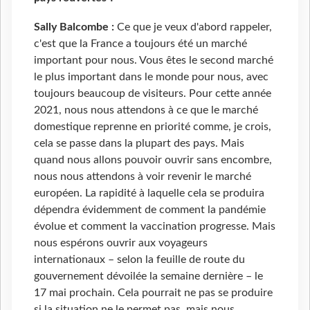
Sally Balcombe :
Ce que je veux d'abord rappeler,
c'est que la France a toujours été un marché
important pour nous. Vous êtes le second marché
le plus important dans le monde pour nous, avec
toujours beaucoup de visiteurs. Pour cette année
2021, nous nous attendons à ce que le marché
domestique reprenne en priorité comme, je crois,
cela se passe dans la plupart des pays. Mais
quand nous allons pouvoir ouvrir sans encombre,
nous nous attendons à voir revenir le marché
européen. La rapidité à laquelle cela se produira
dépendra évidemment de comment la pandémie
évolue et comment la vaccination progresse. Mais
nous espérons ouvrir aux voyageurs
internationaux – selon la feuille de route du
gouvernement dévoilée la semaine dernière – le
17 mai prochain. Cela pourrait ne pas se produire
si la situation ne le permet pas, mais nous