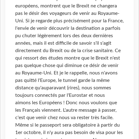
européens, montrent que le Brexit ne changera
pas le désir des voyageurs de venir au Royaume-
Uni. Si je regarde plus précisément pour la France,
l'envie de venir découvrir la destination a parfois
pu chuter légèrement lors des deux dernières
années, mais il est difficile de savoir s'il s'agit
directement du Brexit ou de la crise sanitaire. Ce
qui ressort des études montre que le Brexit n'est
pas quelque chose qui diminue ce désir de venir
au Royaume-Uni. Et je le rappelle, nous n'avons
pas quitté l'Europe, le tunnel garde la même
distance qu'auparavant (rires), nous sommes
toujours connectés par l'Eurostar et nous
aimons les Européens ! Donc nous voulons que
les Français viennent. L'autre message à passer,
c'est que venir chez nous va rester très facile.
Même si le passeport sera obligatoire à partir du
1er octobre, il n'y aura pas besoin de visa pour les