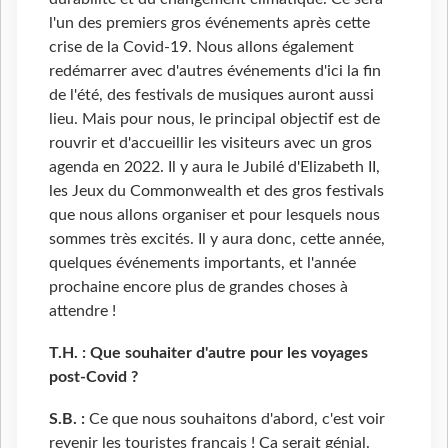
l'un des premiers gros événements après cette
crise de la Covid-19. Nous allons également
redémarrer avec d'autres événements d'ici la fin
de l'été, des festivals de musiques auront aussi
lieu. Mais pour nous, le principal objectif est de
rouvrir et d'accueillir les visiteurs avec un gros
agenda en 2022. Il y aura le Jubilé d'Elizabeth II,
les Jeux du Commonwealth et des gros festivals
que nous allons organiser et pour lesquels nous
sommes très excités. Il y aura donc, cette année,
quelques événements importants, et l'année
prochaine encore plus de grandes choses à
attendre !
T.H. : Que souhaiter d'autre pour les voyages
post-Covid ?
S.B. :
Ce que nous souhaitons d'abord, c'est voir
revenir les touristes français ! Ça serait génial.