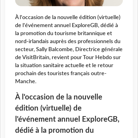
À l'occasion de la nouvelle édition (virtuelle)
de l'événement annuel ExploreGB, dédié à
la promotion du tourisme britannique et
nord-irlandais auprès des professionnels du
secteur, Sally Balcombe, Directrice générale
de VisitBritain, revient pour Tour Hebdo sur
la situation sanitaire actuelle et le retour
prochain des touristes français outre-
Manche.
À l'occasion de la nouvelle
édition (virtuelle) de
l'événement annuel ExploreGB,
dédié à la promotion du