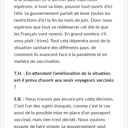
espérons, si tout va bien, pouvoir tout ouvrir d'ici
l'été. Le gouvernement parlait de lever toutes les
restrictions d'ici la fin du mois de juin. Donc nous
espérons que tout va redémarrer cet été et que
les Français vont revenir. En grand nombre, s'il
vous plaît ! (rires). Tout cela dépendra aussi de la
situation sanitaire des différents pays, de
comment ils avancent face à la pandémie et en
matière de vaccination.
T.H. : En attendant l'amélioration de la situation,
est-il prévu d'ouvrir aux seuls voyageurs vaccinés
?
S.B. :
Nous n'avons pas encore pris cette décision.
C'est l'un des sujets évoqués, comme c'est le cas
aussi de la possible mise en place d'un passeport
vaccinal, mais rien n'est décidé. Nous voulons
essayer de faire simple. Le gouvernement veut