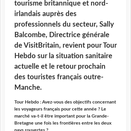
tourisme britannique et nord-
irlandais auprès des
professionnels du secteur, Sally
Balcombe, Directrice générale
de VisitBritain, revient pour Tour
Hebdo sur la situation sanitaire
actuelle et le retour prochain
des touristes français outre-
Manche.
Tour Hebdo : Avez-vous des objectifs concernant
les voyageurs français pour cette année ? Le
marché va-t-il être important pour la Grande-
Bretagne une fois les frontières entre les deux
pays rouvertes ?