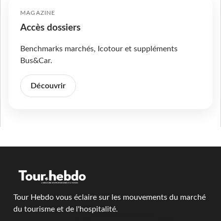
MAGAZINE
Accès dossiers
Benchmarks marchés, Icotour et suppléments
Bus&Car.
Découvrir
Tour Hebdo vous éclaire sur les mouvements du marché
du tourisme et de l'hospitalité.