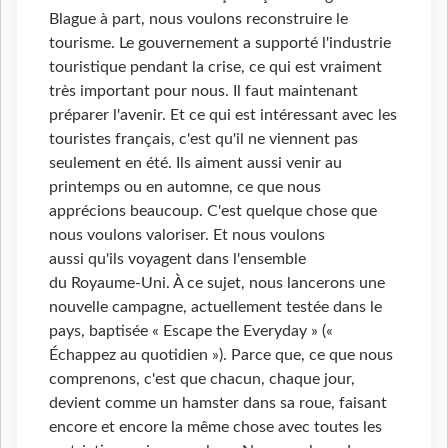
Blague à part, nous voulons reconstruire le
tourisme. Le gouvernement a supporté l'industrie
touristique pendant la crise, ce qui est vraiment
très important pour nous. Il faut maintenant
préparer l'avenir. Et ce qui est intéressant avec les
touristes français, c'est qu'il ne viennent pas
seulement en été. Ils aiment aussi venir au
printemps ou en automne, ce que nous
apprécions beaucoup. C'est quelque chose que
nous voulons valoriser. Et nous voulons
aussi qu'ils voyagent dans l'ensemble
du Royaume-Uni. À ce sujet, nous lancerons une
nouvelle campagne, actuellement testée dans le
pays, baptisée « Escape the Everyday » («
Échappez au quotidien »). Parce que, ce que nous
comprenons, c'est que chacun, chaque jour,
devient comme un hamster dans sa roue, faisant
encore et encore la même chose avec toutes les