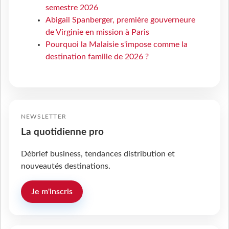
semestre 2026
Abigail Spanberger, première gouverneure
de Virginie en mission à Paris
Pourquoi la Malaisie s'impose comme la
destination famille de 2026 ?
NEWSLETTER
La quotidienne pro
Débrief business, tendances distribution et
nouveautés destinations.
Je m'inscris