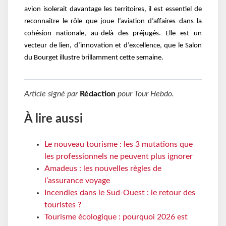
avion isolerait davantage les territoires, il est essentiel de
reconnaître le rôle que joue l’aviation d’affaires dans la
cohésion nationale, au-delà des préjugés. Elle est un
vecteur de lien, d’innovation et d’excellence, que le Salon
du Bourget illustre brillamment cette semaine.
Article signé par
Rédaction
pour
Tour Hebdo
.
À lire aussi
Le nouveau tourisme : les 3 mutations que
les professionnels ne peuvent plus ignorer
Amadeus : les nouvelles règles de
l’assurance voyage
Incendies dans le Sud-Ouest : le retour des
touristes ?
Tourisme écologique : pourquoi 2026 est